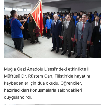
Muğla Gazi Anadolu Lisesi'ndeki etkinlikte İl
Müftüsü Dr. Rüstem Can, Filistin'de hayatını
kaybedenler için dua okudu. Öğrenciler,
hazırladıkları konuşmalarla salondakileri
duygulandırdı.