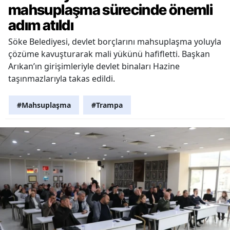
mahsuplaşma sürecinde önemli
adım atıldı
Söke Belediyesi, devlet borçlarını mahsuplaşma yoluyla
çözüme kavuşturarak mali yükünü hafifletti. Başkan
Arıkan’ın girişimleriyle devlet binaları Hazine
taşınmazlarıyla takas edildi.
#Mahsuplaşma
#Trampa