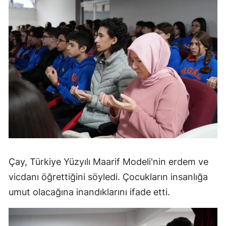
Çay, Türkiye Yüzyılı Maarif Modeli'nin erdem ve
vicdanı öğrettiğini söyledi. Çocukların insanlığa
umut olacağına inandıklarını ifade etti.