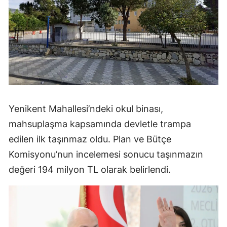
Yenikent Mahallesi’ndeki okul binası,
mahsuplaşma kapsamında devletle trampa
edilen ilk taşınmaz oldu. Plan ve Bütçe
Komisyonu’nun incelemesi sonucu taşınmazın
değeri 194 milyon TL olarak belirlendi.