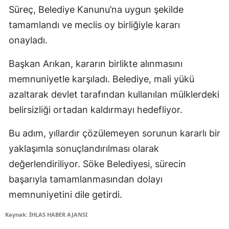
Süreç, Belediye Kanunu’na uygun şekilde
tamamlandı ve meclis oy birliğiyle kararı
onayladı.
Başkan Arıkan, kararın birlikte alınmasını
memnuniyetle karşıladı. Belediye, mali yükü
azaltarak devlet tarafından kullanılan mülklerdeki
belirsizliği ortadan kaldırmayı hedefliyor.
Bu adım, yıllardır çözülemeyen sorunun kararlı bir
yaklaşımla sonuçlandırılması olarak
değerlendiriliyor. Söke Belediyesi, sürecin
başarıyla tamamlanmasından dolayı
memnuniyetini dile getirdi.
Kaynak: İHLAS HABER AJANSI