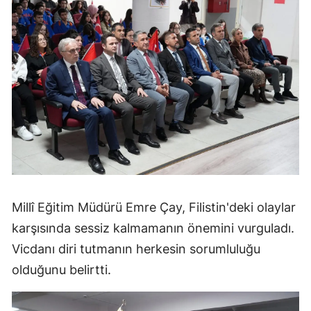
Millî Eğitim Müdürü Emre Çay, Filistin'deki olaylar
karşısında sessiz kalmamanın önemini vurguladı.
Vicdanı diri tutmanın herkesin sorumluluğu
olduğunu belirtti.