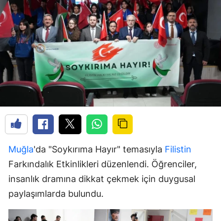
Muğla
'da "Soykırıma Hayır" temasıyla
Filistin
Farkındalık Etkinlikleri düzenlendi. Öğrenciler,
insanlık dramına dikkat çekmek için duygusal
paylaşımlarda bulundu.