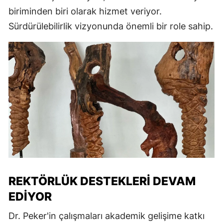
biriminden biri olarak hizmet veriyor.
Sürdürülebilirlik vizyonunda önemli bir role sahip.
REKTÖRLÜK DESTEKLERI DEVAM
EDIYOR
Dr. Peker'in çalışmaları akademik gelişime katkı