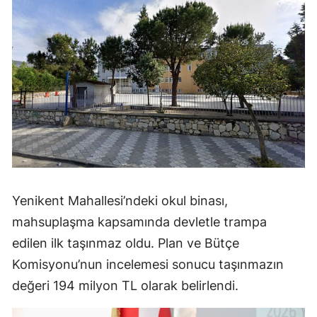
Yenikent Mahallesi’ndeki okul binası,
mahsuplaşma kapsamında devletle trampa
edilen ilk taşınmaz oldu. Plan ve Bütçe
Komisyonu’nun incelemesi sonucu taşınmazın
değeri 194 milyon TL olarak belirlendi.