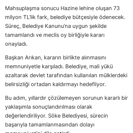
Mahsuplaşma sonucu Hazine lehine oluşan 73
milyon TL’lik fark, belediye bütçesiyle ödenecek.
Süreç, Belediye Kanunu’na uygun şekilde
tamamlandı ve meclis oy birliğiyle kararı
onayladı.
Başkan Arıkan, kararın birlikte alınmasını
memnuniyetle karşıladı. Belediye, mali yükü
azaltarak devlet tarafından kullanılan mülklerdeki
belirsizliği ortadan kaldırmayı hedefliyor.
Bu adım, yıllardır çözülemeyen sorunun kararlı bir
yaklaşımla sonuçlandırılması olarak
değerlendiriliyor. Söke Belediyesi, sürecin
başarıyla tamamlanmasından dolayı