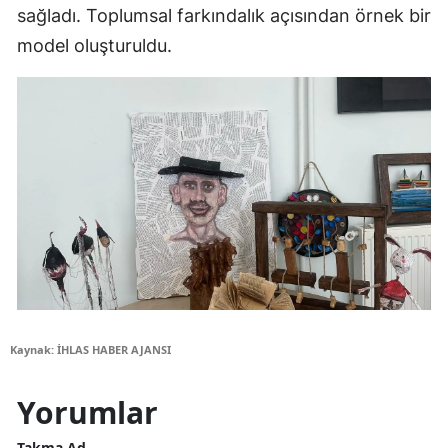
sağladı. Toplumsal farkındalık açısından örnek bir
model oluşturuldu.
Kaynak: İHLAS HABER AJANSI
Yorumlar
Takma Ad