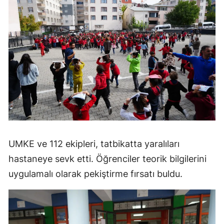
UMKE ve 112 ekipleri, tatbikatta yaralıları
hastaneye sevk etti. Öğrenciler teorik bilgilerini
uygulamalı olarak pekiştirme fırsatı buldu.