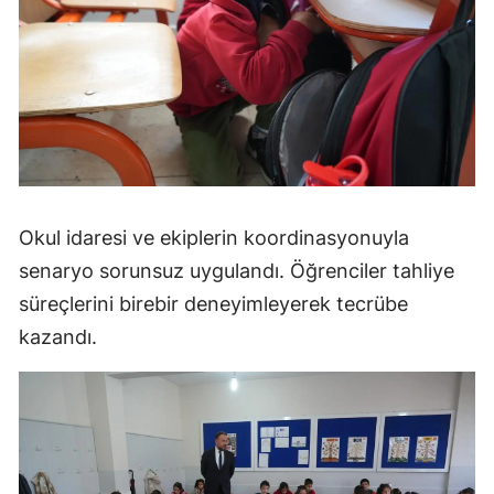
Okul idaresi ve ekiplerin koordinasyonuyla
senaryo sorunsuz uygulandı. Öğrenciler tahliye
süreçlerini birebir deneyimleyerek tecrübe
kazandı.