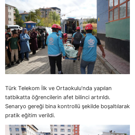
Türk Telekom İlk ve Ortaokulu'nda yapılan
tatbikatta öğrencilerin afet bilinci artırıldı.
Senaryo gereği bina kontrollü şekilde boşaltılarak
pratik eğitim verildi.