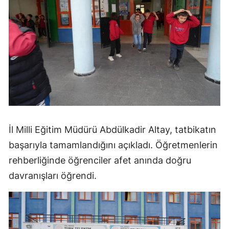
İl Milli Eğitim Müdürü Abdülkadir Altay, tatbikatın
başarıyla tamamlandığını açıkladı. Öğretmenlerin
rehberliğinde öğrenciler afet anında doğru
davranışları öğrendi.