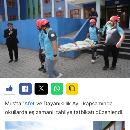
Muş'ta "
Afet
ve Dayanıklılık Ayı" kapsamında
okullarda eş zamanlı tahliye tatbikatı düzenlendi.