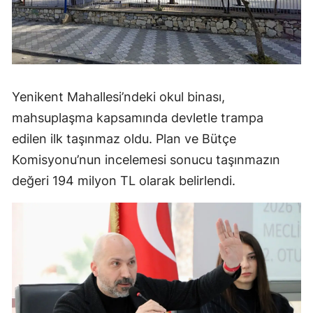
Yenikent Mahallesi’ndeki okul binası,
mahsuplaşma kapsamında devletle trampa
edilen ilk taşınmaz oldu. Plan ve Bütçe
Komisyonu’nun incelemesi sonucu taşınmazın
değeri 194 milyon TL olarak belirlendi.