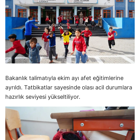
Bakanlık talimatıyla ekim ayı afet eğitimlerine
ayrıldı. Tatbikatlar sayesinde olası acil durumlara
hazırlık seviyesi yükseltiliyor.