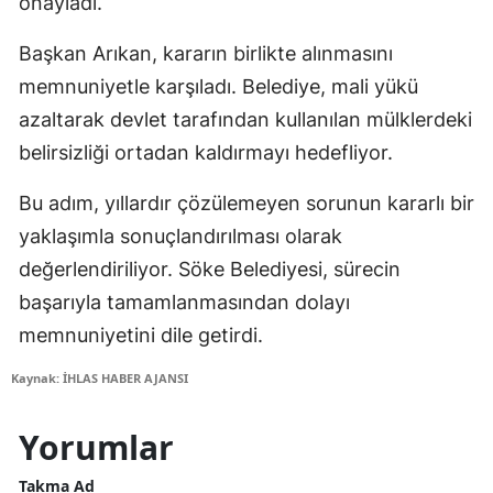
onayladı.
Başkan Arıkan, kararın birlikte alınmasını
memnuniyetle karşıladı. Belediye, mali yükü
azaltarak devlet tarafından kullanılan mülklerdeki
belirsizliği ortadan kaldırmayı hedefliyor.
Bu adım, yıllardır çözülemeyen sorunun kararlı bir
yaklaşımla sonuçlandırılması olarak
değerlendiriliyor. Söke Belediyesi, sürecin
başarıyla tamamlanmasından dolayı
memnuniyetini dile getirdi.
Kaynak: İHLAS HABER AJANSI
Yorumlar
Takma Ad