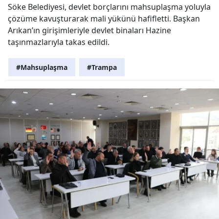
Söke Belediyesi, devlet borçlarını mahsuplaşma yoluyla
çözüme kavuşturarak mali yükünü hafifletti. Başkan
Arıkan’ın girişimleriyle devlet binaları Hazine
taşınmazlarıyla takas edildi.
#Mahsuplaşma
#Trampa