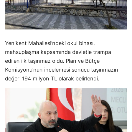
Yenikent Mahallesi’ndeki okul binası,
mahsuplaşma kapsamında devletle trampa
edilen ilk taşınmaz oldu. Plan ve Bütçe
Komisyonu’nun incelemesi sonucu taşınmazın
değeri 194 milyon TL olarak belirlendi.