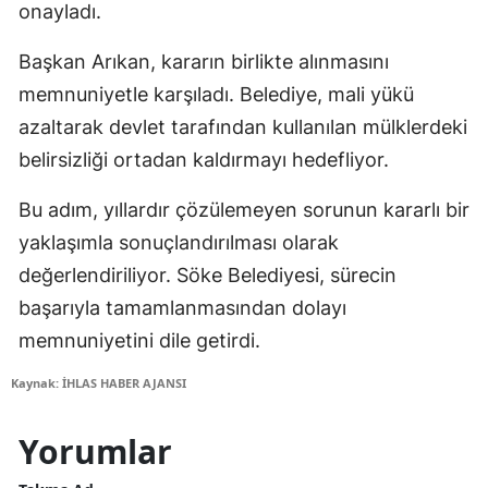
onayladı.
Başkan Arıkan, kararın birlikte alınmasını
memnuniyetle karşıladı. Belediye, mali yükü
azaltarak devlet tarafından kullanılan mülklerdeki
belirsizliği ortadan kaldırmayı hedefliyor.
Bu adım, yıllardır çözülemeyen sorunun kararlı bir
yaklaşımla sonuçlandırılması olarak
değerlendiriliyor. Söke Belediyesi, sürecin
başarıyla tamamlanmasından dolayı
memnuniyetini dile getirdi.
Kaynak: İHLAS HABER AJANSI
Yorumlar