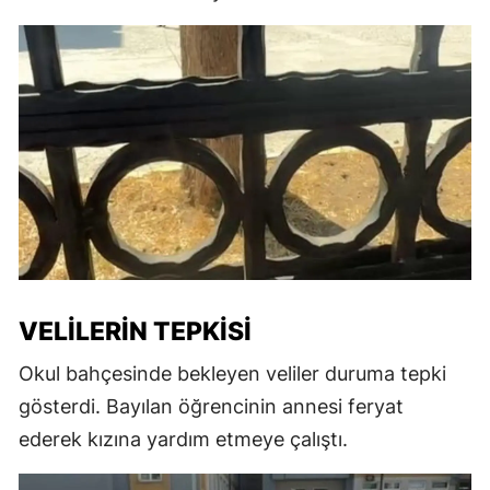
VELILERIN TEPKISI
Okul bahçesinde bekleyen veliler duruma tepki
gösterdi. Bayılan öğrencinin annesi feryat
ederek kızına yardım etmeye çalıştı.