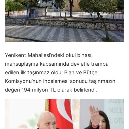
Yenikent Mahallesi’ndeki okul binası,
mahsuplaşma kapsamında devletle trampa
edilen ilk taşınmaz oldu. Plan ve Bütçe
Komisyonu’nun incelemesi sonucu taşınmazın
değeri 194 milyon TL olarak belirlendi.