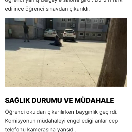
edilince öğrenci sınavdan çıkarıldı.
SAĞLIK DURUMU VE MÜDAHALE
Öğrenci okuldan çıkarılırken baygınlık geçirdi.
Komisyonun müdahaleyi engellediği anlar cep
telefonu kamerasına yansıdı.