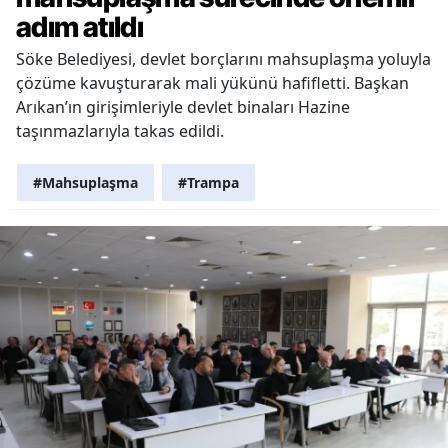
adım atıldı
Söke Belediyesi, devlet borçlarını mahsuplaşma yoluyla
çözüme kavuşturarak mali yükünü hafifletti. Başkan
Arıkan’ın girişimleriyle devlet binaları Hazine
taşınmazlarıyla takas edildi.
#Mahsuplaşma
#Trampa