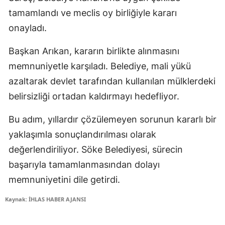
tamamlandı ve meclis oy birliğiyle kararı
onayladı.
Başkan Arıkan, kararın birlikte alınmasını
memnuniyetle karşıladı. Belediye, mali yükü
azaltarak devlet tarafından kullanılan mülklerdeki
belirsizliği ortadan kaldırmayı hedefliyor.
Bu adım, yıllardır çözülemeyen sorunun kararlı bir
yaklaşımla sonuçlandırılması olarak
değerlendiriliyor. Söke Belediyesi, sürecin
başarıyla tamamlanmasından dolayı
memnuniyetini dile getirdi.
Kaynak: İHLAS HABER AJANSI