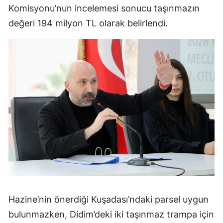
Komisyonu’nun incelemesi sonucu taşınmazın
değeri 194 milyon TL olarak belirlendi.
Hazine’nin önerdiği Kuşadası’ndaki parsel uygun
bulunmazken, Didim’deki iki taşınmaz trampa için