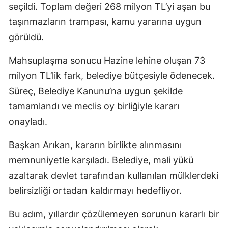
seçildi. Toplam değeri 268 milyon TL’yi aşan bu
taşınmazların trampası, kamu yararına uygun
görüldü.
Mahsuplaşma sonucu Hazine lehine oluşan 73
milyon TL’lik fark, belediye bütçesiyle ödenecek.
Süreç, Belediye Kanunu’na uygun şekilde
tamamlandı ve meclis oy birliğiyle kararı
onayladı.
Başkan Arıkan, kararın birlikte alınmasını
memnuniyetle karşıladı. Belediye, mali yükü
azaltarak devlet tarafından kullanılan mülklerdeki
belirsizliği ortadan kaldırmayı hedefliyor.
Bu adım, yıllardır çözülemeyen sorunun kararlı bir