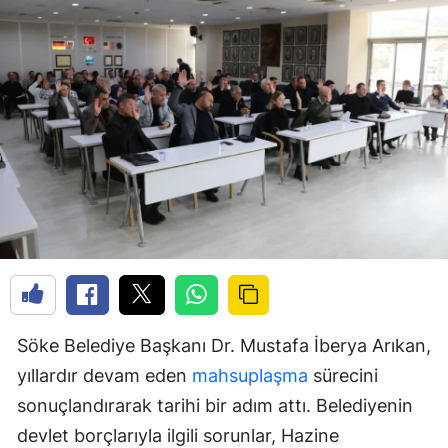
Söke Belediye Başkanı Dr. Mustafa İberya Arıkan,
yıllardır devam eden
mahsuplaşma
sürecini
sonuçlandırarak tarihi bir adım attı. Belediyenin
devlet borçlarıyla ilgili sorunlar, Hazine