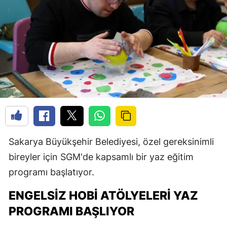
Sakarya Büyükşehir Belediyesi, özel gereksinimli
bireyler için SGM'de kapsamlı bir yaz eğitim
programı başlatıyor.
ENGELSIZ HOBI ATÖLYELERI YAZ
PROGRAMI BAŞLIYOR