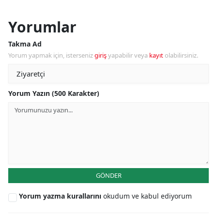
Yorumlar
Takma Ad
Yorum yapmak için, isterseniz
giriş
yapabilir veya
kayıt
olabilirsiniz.
Yorum Yazın (500 Karakter)
GÖNDER
Yorum yazma kurallarını
okudum ve kabul ediyorum