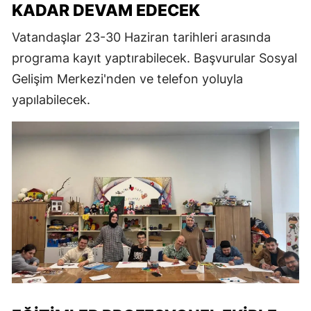
KADAR DEVAM EDECEK
Vatandaşlar 23-30 Haziran tarihleri arasında
programa kayıt yaptırabilecek. Başvurular Sosyal
Gelişim Merkezi'nden ve telefon yoluyla
yapılabilecek.