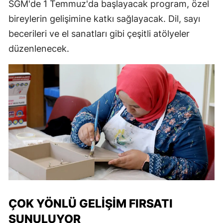
SGM'de 1 Temmuz'da başlayacak program, özel
bireylerin gelişimine katkı sağlayacak. Dil, sayı
becerileri ve el sanatları gibi çeşitli atölyeler
düzenlenecek.
ÇOK YÖNLÜ GELIŞIM FIRSATI
SUNULUYOR