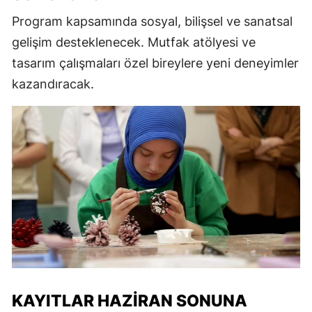
Program kapsamında sosyal, bilişsel ve sanatsal
gelişim desteklenecek. Mutfak atölyesi ve
tasarım çalışmaları özel bireylere yeni deneyimler
kazandıracak.
KAYITLAR HAZIRAN SONUNA