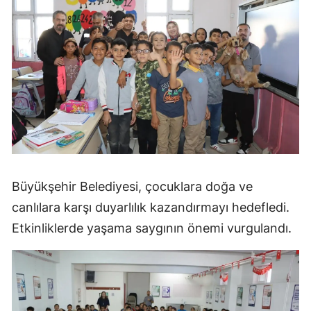
Büyükşehir Belediyesi, çocuklara doğa ve
canlılara karşı duyarlılık kazandırmayı hedefledi.
Etkinliklerde yaşama saygının önemi vurgulandı.