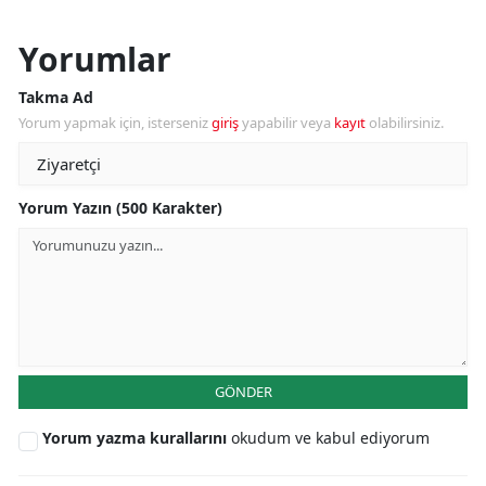
Yorumlar
Takma Ad
Yorum yapmak için, isterseniz
giriş
yapabilir veya
kayıt
olabilirsiniz.
Yorum Yazın (500 Karakter)
GÖNDER
Yorum yazma kurallarını
okudum ve kabul ediyorum