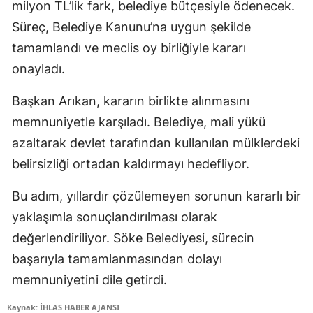
milyon TL’lik fark, belediye bütçesiyle ödenecek.
Süreç, Belediye Kanunu’na uygun şekilde
tamamlandı ve meclis oy birliğiyle kararı
onayladı.
Başkan Arıkan, kararın birlikte alınmasını
memnuniyetle karşıladı. Belediye, mali yükü
azaltarak devlet tarafından kullanılan mülklerdeki
belirsizliği ortadan kaldırmayı hedefliyor.
Bu adım, yıllardır çözülemeyen sorunun kararlı bir
yaklaşımla sonuçlandırılması olarak
değerlendiriliyor. Söke Belediyesi, sürecin
başarıyla tamamlanmasından dolayı
memnuniyetini dile getirdi.
Kaynak: İHLAS HABER AJANSI