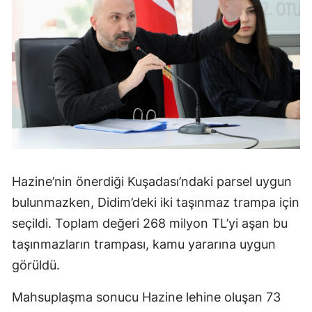
Hazine’nin önerdiği Kuşadası’ndaki parsel uygun
bulunmazken, Didim’deki iki taşınmaz trampa için
seçildi. Toplam değeri 268 milyon TL’yi aşan bu
taşınmazların trampası, kamu yararına uygun
görüldü.
Mahsuplaşma sonucu Hazine lehine oluşan 73