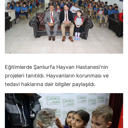
Eğitimlerde Şanlıurfa Hayvan Hastanesi'nin
projeleri tanıtıldı. Hayvanların korunması ve
tedavi haklarına dair bilgiler paylaşıldı.