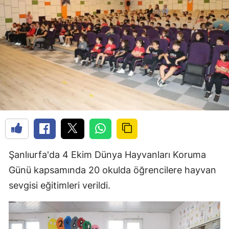
Şanlıurfa'da 4 Ekim Dünya Hayvanları Koruma
Günü kapsamında 20 okulda öğrencilere hayvan
sevgisi eğitimleri verildi.