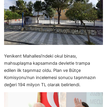
Yenikent Mahallesi’ndeki okul binası,
mahsuplaşma kapsamında devletle trampa
edilen ilk taşınmaz oldu. Plan ve Bütçe
Komisyonu’nun incelemesi sonucu taşınmazın
değeri 194 milyon TL olarak belirlendi.