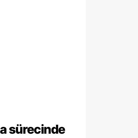
ma sürecinde