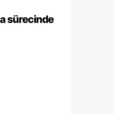
ma sürecinde