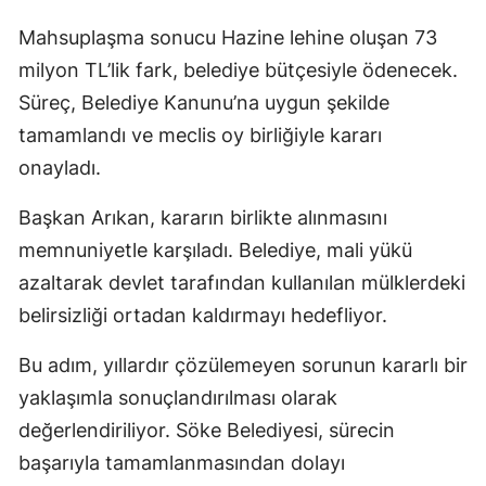
Mahsuplaşma sonucu Hazine lehine oluşan 73
milyon TL’lik fark, belediye bütçesiyle ödenecek.
Süreç, Belediye Kanunu’na uygun şekilde
tamamlandı ve meclis oy birliğiyle kararı
onayladı.
Başkan Arıkan, kararın birlikte alınmasını
memnuniyetle karşıladı. Belediye, mali yükü
azaltarak devlet tarafından kullanılan mülklerdeki
belirsizliği ortadan kaldırmayı hedefliyor.
Bu adım, yıllardır çözülemeyen sorunun kararlı bir
yaklaşımla sonuçlandırılması olarak
değerlendiriliyor. Söke Belediyesi, sürecin
başarıyla tamamlanmasından dolayı