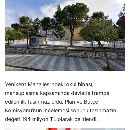
Yenikent Mahallesi’ndeki okul binası,
mahsuplaşma kapsamında devletle trampa
edilen ilk taşınmaz oldu. Plan ve Bütçe
Komisyonu’nun incelemesi sonucu taşınmazın
değeri 194 milyon TL olarak belirlendi.