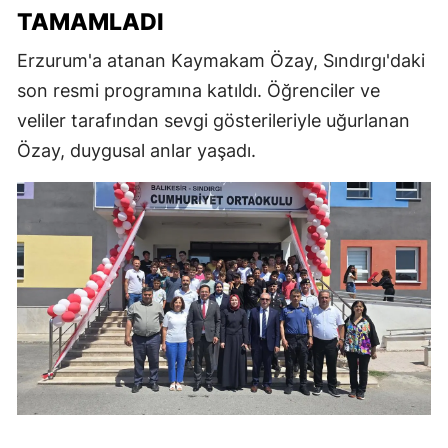
TAMAMLADI
Erzurum'a atanan Kaymakam Özay, Sındırgı'daki
son resmi programına katıldı. Öğrenciler ve
veliler tarafından sevgi gösterileriyle uğurlanan
Özay, duygusal anlar yaşadı.