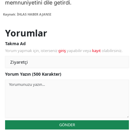
memnuniyetini dile getirdi.
Kaynak: İHLAS HABER AJANSI
Yorumlar
Takma Ad
Yorum yapmak için, isterseniz
giriş
yapabilir veya
kayıt
olabilirsiniz.
Yorum Yazın (500 Karakter)
GÖNDER