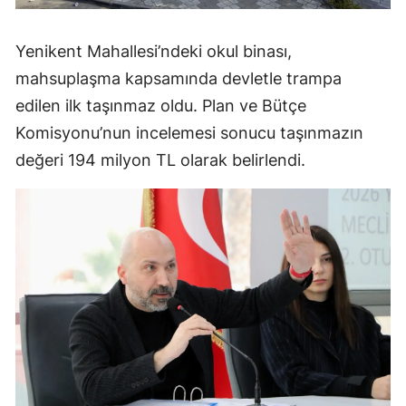
Yenikent Mahallesi’ndeki okul binası,
mahsuplaşma kapsamında devletle trampa
edilen ilk taşınmaz oldu. Plan ve Bütçe
Komisyonu’nun incelemesi sonucu taşınmazın
değeri 194 milyon TL olarak belirlendi.