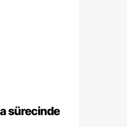
ma sürecinde