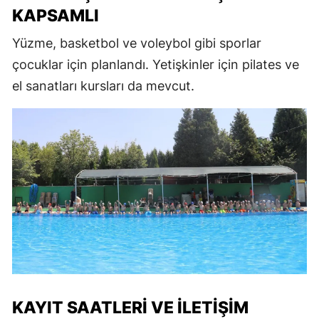
KAPSAMLI
Yüzme, basketbol ve voleybol gibi sporlar
çocuklar için planlandı. Yetişkinler için pilates ve
el sanatları kursları da mevcut.
KAYIT SAATLERI VE İLETIŞIM