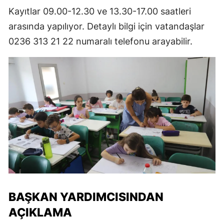
Kayıtlar 09.00-12.30 ve 13.30-17.00 saatleri
arasında yapılıyor. Detaylı bilgi için vatandaşlar
0236 313 21 22 numaralı telefonu arayabilir.
BAŞKAN YARDIMCISINDAN
AÇIKLAMA