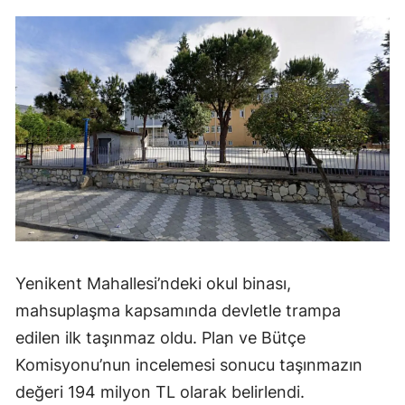
Yenikent Mahallesi’ndeki okul binası,
mahsuplaşma kapsamında devletle trampa
edilen ilk taşınmaz oldu. Plan ve Bütçe
Komisyonu’nun incelemesi sonucu taşınmazın
değeri 194 milyon TL olarak belirlendi.