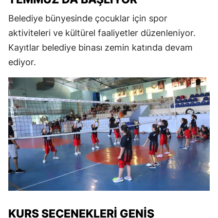
Belediye bünyesinde çocuklar için spor
aktiviteleri ve kültürel faaliyetler düzenleniyor.
Kayıtlar belediye binası zemin katında devam
ediyor.
KURS SEÇENEKLERI GENIŞ