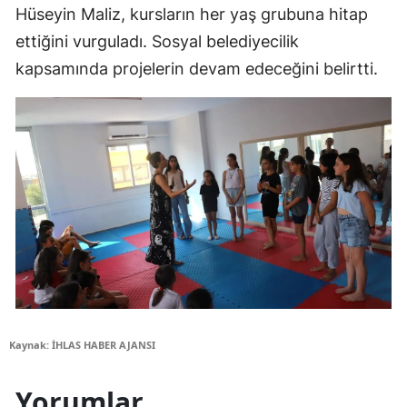
Hüseyin Maliz, kursların her yaş grubuna hitap
ettiğini vurguladı. Sosyal belediyecilik
kapsamında projelerin devam edeceğini belirtti.
Kaynak: İHLAS HABER AJANSI
Yorumlar