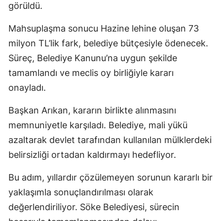
görüldü.
Mahsuplaşma sonucu Hazine lehine oluşan 73
milyon TL’lik fark, belediye bütçesiyle ödenecek.
Süreç, Belediye Kanunu’na uygun şekilde
tamamlandı ve meclis oy birliğiyle kararı
onayladı.
Başkan Arıkan, kararın birlikte alınmasını
memnuniyetle karşıladı. Belediye, mali yükü
azaltarak devlet tarafından kullanılan mülklerdeki
belirsizliği ortadan kaldırmayı hedefliyor.
Bu adım, yıllardır çözülemeyen sorunun kararlı bir
yaklaşımla sonuçlandırılması olarak
değerlendiriliyor. Söke Belediyesi, sürecin