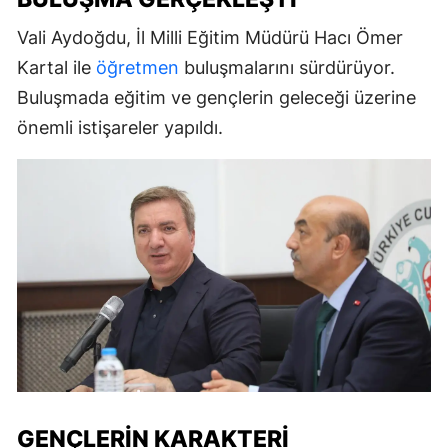
Vali Aydoğdu, İl Milli Eğitim Müdürü Hacı Ömer
Kartal ile
öğretmen
buluşmalarını sürdürüyor.
Buluşmada eğitim ve gençlerin geleceği üzerine
önemli istişareler yapıldı.
GENÇLERIN KARAKTERI