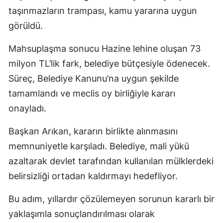
taşınmazların trampası, kamu yararına uygun
görüldü.
Mahsuplaşma sonucu Hazine lehine oluşan 73
milyon TL’lik fark, belediye bütçesiyle ödenecek.
Süreç, Belediye Kanunu’na uygun şekilde
tamamlandı ve meclis oy birliğiyle kararı
onayladı.
Başkan Arıkan, kararın birlikte alınmasını
memnuniyetle karşıladı. Belediye, mali yükü
azaltarak devlet tarafından kullanılan mülklerdeki
belirsizliği ortadan kaldırmayı hedefliyor.
Bu adım, yıllardır çözülemeyen sorunun kararlı bir
yaklaşımla sonuçlandırılması olarak