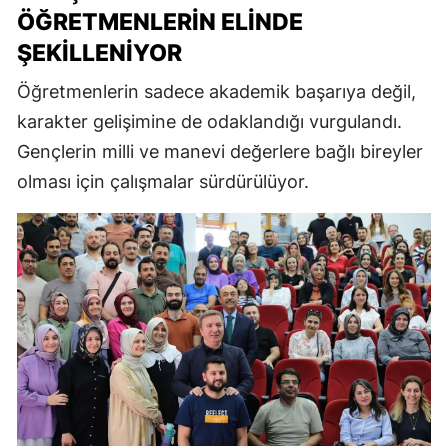
ÖĞRETMENLERIN ELINDE
ŞEKILLENIYOR
Öğretmenlerin sadece akademik başarıya değil,
karakter gelişimine de odaklandığı vurgulandı.
Gençlerin milli ve manevi değerlere bağlı bireyler
olması için çalışmalar sürdürülüyor.