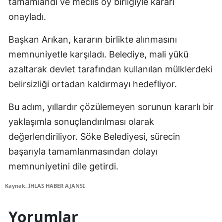
tamamlandı ve meclis oy birliğiyle kararı
onayladı.
Başkan Arıkan, kararın birlikte alınmasını
memnuniyetle karşıladı. Belediye, mali yükü
azaltarak devlet tarafından kullanılan mülklerdeki
belirsizliği ortadan kaldırmayı hedefliyor.
Bu adım, yıllardır çözülemeyen sorunun kararlı bir
yaklaşımla sonuçlandırılması olarak
değerlendiriliyor. Söke Belediyesi, sürecin
başarıyla tamamlanmasından dolayı
memnuniyetini dile getirdi.
Kaynak: İHLAS HABER AJANSI
Yorumlar