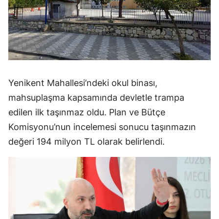
Yenikent Mahallesi’ndeki okul binası,
mahsuplaşma kapsamında devletle trampa
edilen ilk taşınmaz oldu. Plan ve Bütçe
Komisyonu’nun incelemesi sonucu taşınmazın
değeri 194 milyon TL olarak belirlendi.