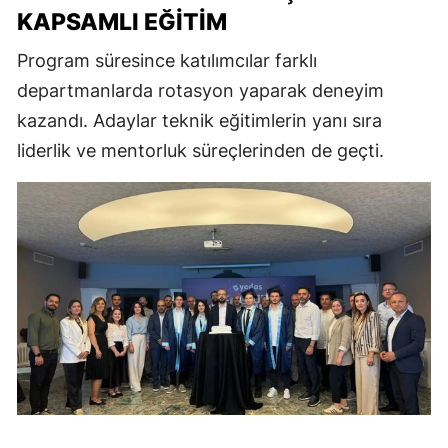
KAPSAMLI EĞITIM
Program süresince katılımcılar farklı
departmanlarda rotasyon yaparak deneyim
kazandı. Adaylar teknik eğitimlerin yanı sıra
liderlik ve mentorluk süreçlerinden de geçti.