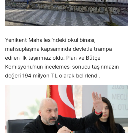
Yenikent Mahallesi’ndeki okul binası,
mahsuplaşma kapsamında devletle trampa
edilen ilk taşınmaz oldu. Plan ve Bütçe
Komisyonu’nun incelemesi sonucu taşınmazın
değeri 194 milyon TL olarak belirlendi.