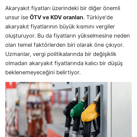
Akaryakıt fiyatları üzerindeki bir diğer önemli
unsur ise
ÖTV ve KDV oranları
. Türkiye'de
akaryakıt fiyatlarının büyük kısmını vergiler
oluşturuyor. Bu da fiyatların yükselmesine neden
olan temel faktörlerden biri olarak öne çıkıyor.
Uzmanlar, vergi politikalarında bir değişiklik
olmadan akaryakıt fiyatlarında kalıcı bir düşüş
beklenemeyeceğini belirtiyor.