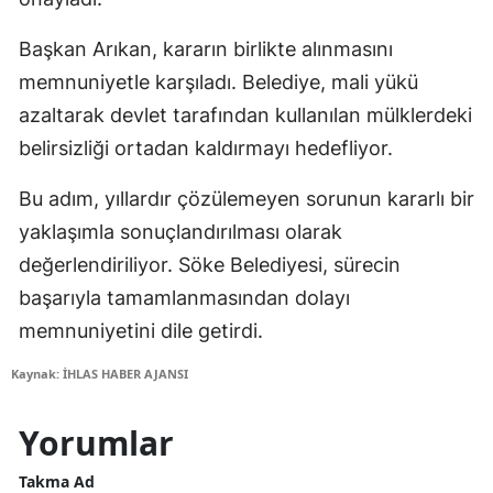
Başkan Arıkan, kararın birlikte alınmasını
memnuniyetle karşıladı. Belediye, mali yükü
azaltarak devlet tarafından kullanılan mülklerdeki
belirsizliği ortadan kaldırmayı hedefliyor.
Bu adım, yıllardır çözülemeyen sorunun kararlı bir
yaklaşımla sonuçlandırılması olarak
değerlendiriliyor. Söke Belediyesi, sürecin
başarıyla tamamlanmasından dolayı
memnuniyetini dile getirdi.
Kaynak: İHLAS HABER AJANSI
Yorumlar
Takma Ad