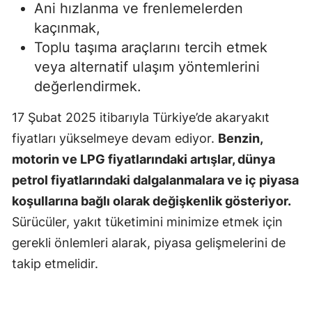
Ani hızlanma ve frenlemelerden
kaçınmak,
Toplu taşıma araçlarını tercih etmek
veya alternatif ulaşım yöntemlerini
değerlendirmek.
17 Şubat 2025 itibarıyla Türkiye’de akaryakıt
fiyatları yükselmeye devam ediyor.
Benzin,
motorin ve LPG fiyatlarındaki artışlar, dünya
petrol fiyatlarındaki dalgalanmalara ve iç piyasa
koşullarına bağlı olarak değişkenlik gösteriyor.
Sürücüler, yakıt tüketimini minimize etmek için
gerekli önlemleri alarak, piyasa gelişmelerini de
takip etmelidir.