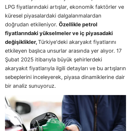
LPG fiyatlarındaki artışlar, ekonomik faktörler ve
küresel piyasalardaki dalgalanmalardan
doğrudan etkileniyor.
Özellikle petrol
fiyatlarındaki yükselmeler ve iç piyasadaki
değişiklikler,
Türkiye'deki akaryakıt fiyatlarını
etkileyen başlıca unsurlar arasında yer alıyor. 17
Şubat 2025 itibarıyla büyük şehirlerdeki
akaryakıt fiyatlarıyla ilgili detayları ve bu artışların
sebeplerini inceleyerek, piyasa dinamiklerine dair
bir analiz sunuyoruz.