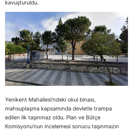
kavuşturuldu.
Yenikent Mahallesi’ndeki okul binası,
mahsuplaşma kapsamında devletle trampa
edilen ilk taşınmaz oldu. Plan ve Bütçe
Komisyonu’nun incelemesi sonucu taşınmazın