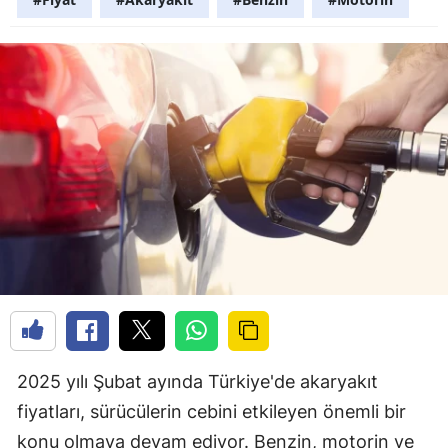
2025 yılı Şubat ayında Türkiye'de akaryakıt
fiyatları, sürücülerin cebini etkileyen önemli bir
konu olmaya devam ediyor. Benzin, motorin ve