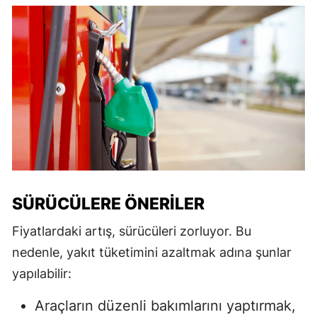
SÜRÜCÜLERE ÖNERILER
Fiyatlardaki artış, sürücüleri zorluyor. Bu
nedenle, yakıt tüketimini azaltmak adına şunlar
yapılabilir:
Araçların düzenli bakımlarını yaptırmak,