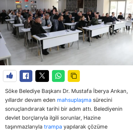
Söke Belediye Başkanı Dr. Mustafa İberya Arıkan,
yıllardır devam eden
mahsuplaşma
sürecini
sonuçlandırarak tarihi bir adım attı. Belediyenin
devlet borçlarıyla ilgili sorunlar, Hazine
taşınmazlarıyla
trampa
yapılarak çözüme