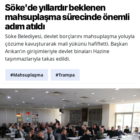
Söke'de yıllardır beklenen
mahsuplaşma sürecinde önemli
adım atıldı
Söke Belediyesi, devlet borçlarını mahsuplaşma yoluyla
çözüme kavuşturarak mali yükünü hafifletti. Başkan
Arıkan’ın girişimleriyle devlet binaları Hazine
taşınmazlarıyla takas edildi.
#Mahsuplaşma
#Trampa