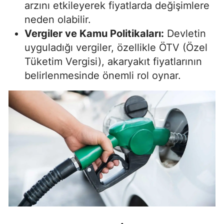
arzını etkileyerek fiyatlarda değişimlere
neden olabilir.
Vergiler ve Kamu Politikaları:
Devletin
uyguladığı vergiler, özellikle ÖTV (Özel
Tüketim Vergisi), akaryakıt fiyatlarının
belirlenmesinde önemli rol oynar.