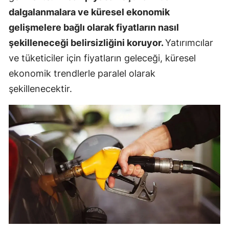
dalgalanmalara ve küresel ekonomik
gelişmelere bağlı olarak fiyatların nasıl
şekilleneceği belirsizliğini koruyor.
Yatırımcılar
ve tüketiciler için fiyatların geleceği, küresel
ekonomik trendlerle paralel olarak
şekillenecektir.