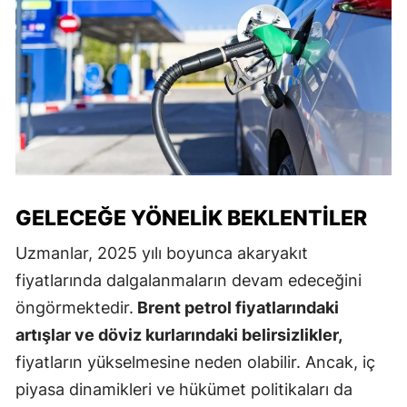
GELECEĞE YÖNELIK BEKLENTILER
Uzmanlar, 2025 yılı boyunca akaryakıt
fiyatlarında dalgalanmaların devam edeceğini
öngörmektedir.
Brent petrol fiyatlarındaki
artışlar ve döviz kurlarındaki belirsizlikler,
fiyatların yükselmesine neden olabilir. Ancak, iç
piyasa dinamikleri ve hükümet politikaları da