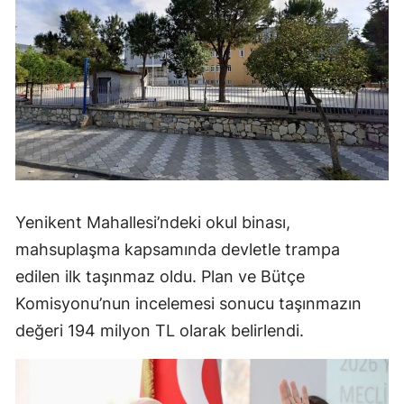
Yenikent Mahallesi’ndeki okul binası,
mahsuplaşma kapsamında devletle trampa
edilen ilk taşınmaz oldu. Plan ve Bütçe
Komisyonu’nun incelemesi sonucu taşınmazın
değeri 194 milyon TL olarak belirlendi.