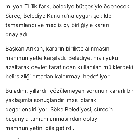
milyon TL’lik fark, belediye bütçesiyle ödenecek.
Süreç, Belediye Kanunu’na uygun şekilde
tamamlandı ve meclis oy birliğiyle kararı
onayladı.
Başkan Arıkan, kararın birlikte alınmasını
memnuniyetle karşıladı. Belediye, mali yükü
azaltarak devlet tarafından kullanılan mülklerdeki
belirsizliği ortadan kaldırmayı hedefliyor.
Bu adım, yıllardır çözülemeyen sorunun kararlı bir
yaklaşımla sonuçlandırılması olarak
değerlendiriliyor. Söke Belediyesi, sürecin
başarıyla tamamlanmasından dolayı
memnuniyetini dile getirdi.