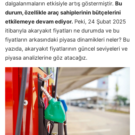
dalgalanmaların etkisiyle artış göstermiştir.
Bu
durum, özellikle araç sahiplerinin bütçelerini
etkilemeye devam ediyor.
Peki, 24 Şubat 2025
itibarıyla akaryakıt fiyatları ne durumda ve bu
fiyatların arkasındaki piyasa dinamikleri neler? Bu
yazıda, akaryakıt fiyatlarının güncel seviyeleri ve
piyasa analizlerine göz atacağız.