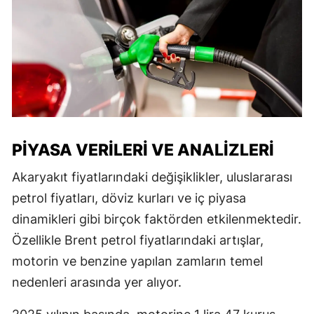
PIYASA VERILERI VE ANALIZLERI
Akaryakıt fiyatlarındaki değişiklikler, uluslararası
petrol fiyatları, döviz kurları ve iç piyasa
dinamikleri gibi birçok faktörden etkilenmektedir.
Özellikle Brent petrol fiyatlarındaki artışlar,
motorin ve benzine yapılan zamların temel
nedenleri arasında yer alıyor.