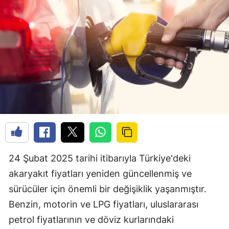
24 Şubat 2025 tarihi itibarıyla Türkiye'deki
akaryakıt fiyatları yeniden güncellenmiş ve
sürücüler için önemli bir değişiklik yaşanmıştır.
Benzin, motorin ve LPG fiyatları, uluslararası
petrol fiyatlarının ve döviz kurlarındaki