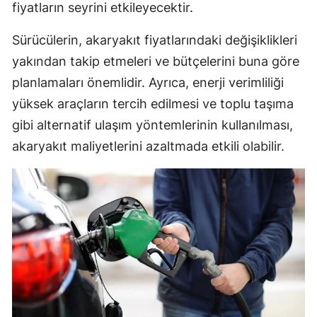
fiyatların seyrini etkileyecektir.
Sürücülerin, akaryakıt fiyatlarındaki değişiklikleri
yakından takip etmeleri ve bütçelerini buna göre
planlamaları önemlidir. Ayrıca, enerji verimliliği
yüksek araçların tercih edilmesi ve toplu taşıma
gibi alternatif ulaşım yöntemlerinin kullanılması,
akaryakıt maliyetlerini azaltmada etkili olabilir.