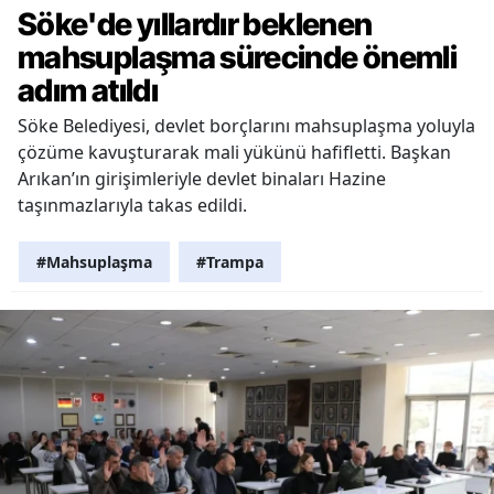
Söke'de yıllardır beklenen
mahsuplaşma sürecinde önemli
adım atıldı
Söke Belediyesi, devlet borçlarını mahsuplaşma yoluyla
çözüme kavuşturarak mali yükünü hafifletti. Başkan
Arıkan’ın girişimleriyle devlet binaları Hazine
taşınmazlarıyla takas edildi.
#Mahsuplaşma
#Trampa