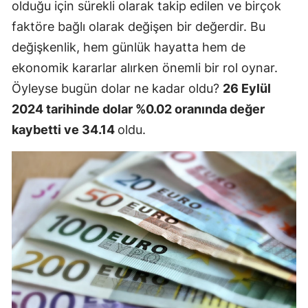
olduğu için sürekli olarak takip edilen ve birçok
faktöre bağlı olarak değişen bir değerdir. Bu
değişkenlik, hem günlük hayatta hem de
ekonomik kararlar alırken önemli bir rol oynar.
Öyleyse bugün dolar ne kadar oldu?
26 Eylül
2024 tarihinde dolar %0.02 oranında değer
kaybetti ve 34.14
oldu.