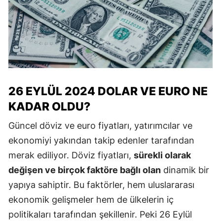
26 EYLÜL 2024 DOLAR VE EURO NE
KADAR OLDU?
Güncel döviz ve euro fiyatları, yatırımcılar ve
ekonomiyi yakından takip edenler tarafından
merak ediliyor. Döviz fiyatları,
sürekli olarak
değişen ve birçok faktöre bağlı olan
dinamik bir
yapıya sahiptir. Bu faktörler, hem uluslararası
ekonomik gelişmeler hem de ülkelerin iç
politikaları tarafından şekillenir. Peki 26 Eylül