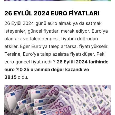
26 EYLÜL 2024 EURO FIYATLARI
26 Eylül 2024 günü euro almak ya da satmak
isteyenler, güncel fiyatları merak ediyor. Euro'ya
olan arz ve talep dengesi, fiyatını doğrudan
etkiler. Eğer Euro'ya talep artarsa, fiyatı yükselir.
Tersine, Euro'ya talep azalırsa fiyatı düşer. Peki
euro güncel fiyat nedir?
26 Eylül 2024 tarihinde
euro %0.25 oranında değer kazandı ve
38.15
oldu.