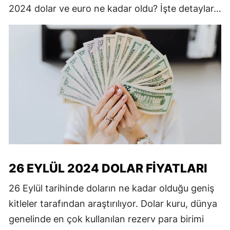
2024 dolar ve euro ne kadar oldu? İşte detaylar…
26 EYLÜL 2024 DOLAR FIYATLARI
26 Eylül tarihinde doların ne kadar olduğu geniş
kitleler tarafından araştırılıyor. Dolar kuru, dünya
genelinde en çok kullanılan rezerv para birimi