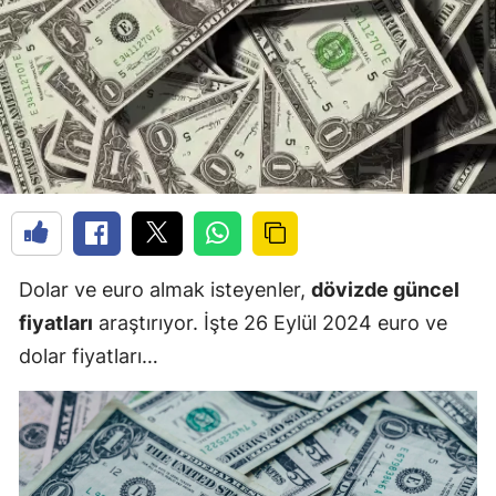
Dolar ve euro almak isteyenler,
dövizde güncel
fiyatları
araştırıyor. İşte 26 Eylül 2024 euro ve
dolar fiyatları…