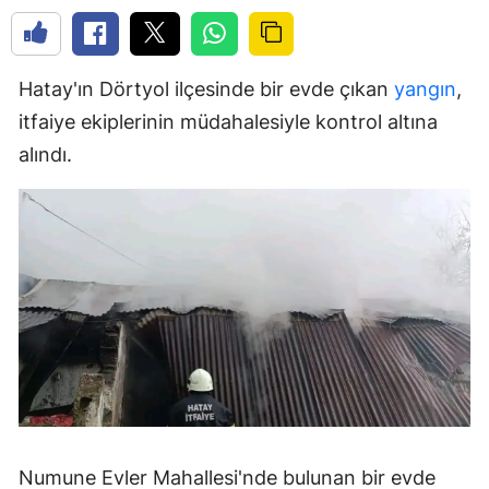
Hatay'ın Dörtyol ilçesinde bir evde çıkan
yangın
,
itfaiye ekiplerinin müdahalesiyle kontrol altına
alındı.
Numune Evler Mahallesi'nde bulunan bir evde