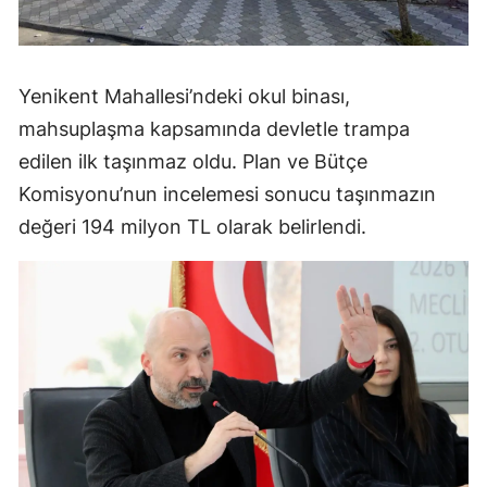
Yenikent Mahallesi’ndeki okul binası,
mahsuplaşma kapsamında devletle trampa
edilen ilk taşınmaz oldu. Plan ve Bütçe
Komisyonu’nun incelemesi sonucu taşınmazın
değeri 194 milyon TL olarak belirlendi.