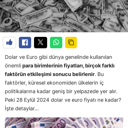
Dolar ve Euro gibi dünya genelinde kullanılan
önemli
para birimlerinin fiyatları, birçok farklı
faktörün etkileşimi sonucu belirlenir
. Bu
faktörler, küresel ekonomiden ülkelerin iç
politikalarına kadar geniş bir yelpazede yer alır.
Peki 28 Eylül 2024 dolar ve euro fiyatı ne kadar?
İşte detaylar…