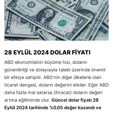
28 EYLÜL 2024 DOLAR FIYATI
ABD ekonomisinin büyüme hızı, doların
güvenilirliği ve dolayısıyla talebi üzerinde önemli
bir etkiye sahiptir. ABD'nin diğer ülkelerle olan
ticaret dengesi, doların değerini etkiler. Eğer ABD
daha fazla mal satarsa (ihracat) doların değeri
artma eğiliminde olur.
Güncel dolar fiyatı 28
Eylül 2024 tarihinde %0.05 değer kazandı ve