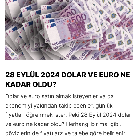
28 EYLÜL 2024 DOLAR VE EURO NE
KADAR OLDU?
Dolar ve euro satın almak isteyenler ya da
ekonomiyi yakından takip edenler, günlük
fiyatları öğrenmek ister. Peki 28 Eylül 2024 dolar
ve euro ne kadar oldu? Herhangi bir mal gibi,
dövizlerin de fiyatı arz ve talebe göre belirlenir.