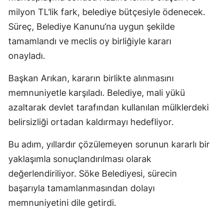
milyon TL’lik fark, belediye bütçesiyle ödenecek.
Süreç, Belediye Kanunu’na uygun şekilde
tamamlandı ve meclis oy birliğiyle kararı
onayladı.
Başkan Arıkan, kararın birlikte alınmasını
memnuniyetle karşıladı. Belediye, mali yükü
azaltarak devlet tarafından kullanılan mülklerdeki
belirsizliği ortadan kaldırmayı hedefliyor.
Bu adım, yıllardır çözülemeyen sorunun kararlı bir
yaklaşımla sonuçlandırılması olarak
değerlendiriliyor. Söke Belediyesi, sürecin
başarıyla tamamlanmasından dolayı
memnuniyetini dile getirdi.