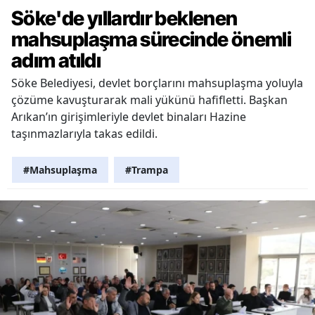
Söke'de yıllardır beklenen
mahsuplaşma sürecinde önemli
adım atıldı
Söke Belediyesi, devlet borçlarını mahsuplaşma yoluyla
çözüme kavuşturarak mali yükünü hafifletti. Başkan
Arıkan’ın girişimleriyle devlet binaları Hazine
taşınmazlarıyla takas edildi.
#Mahsuplaşma
#Trampa