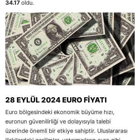
34.17
oldu.
28 EYLÜL 2024 EURO FIYATI
Euro bölgesindeki ekonomik büyüme hızı,
euronun güvenilirliği ve dolayısıyla talebi
üzerinde önemli bir etkiye sahiptir. Uluslararası