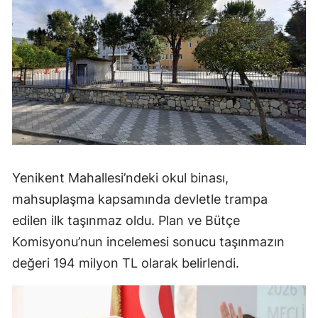
Yenikent Mahallesi’ndeki okul binası,
mahsuplaşma kapsamında devletle trampa
edilen ilk taşınmaz oldu. Plan ve Bütçe
Komisyonu’nun incelemesi sonucu taşınmazın
değeri 194 milyon TL olarak belirlendi.