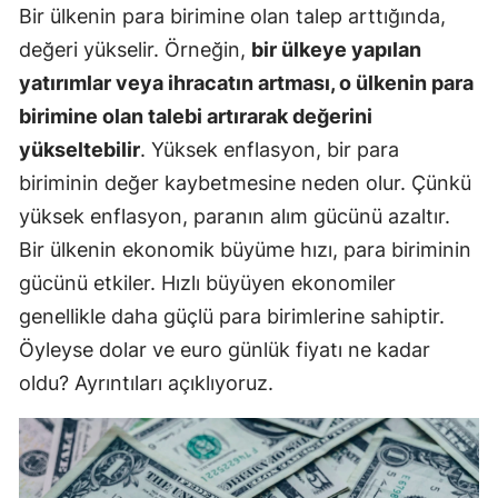
Bir ülkenin para birimine olan talep arttığında,
değeri yükselir. Örneğin,
bir ülkeye yapılan
yatırımlar veya ihracatın artması, o ülkenin para
birimine olan talebi artırarak değerini
yükseltebilir
. Yüksek enflasyon, bir para
biriminin değer kaybetmesine neden olur. Çünkü
yüksek enflasyon, paranın alım gücünü azaltır.
Bir ülkenin ekonomik büyüme hızı, para biriminin
gücünü etkiler. Hızlı büyüyen ekonomiler
genellikle daha güçlü para birimlerine sahiptir.
Öyleyse dolar ve euro günlük fiyatı ne kadar
oldu? Ayrıntıları açıklıyoruz.