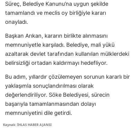
Süreç, Belediye Kanunu’na uygun şekilde
tamamlandı ve meclis oy birliğiyle kararı
onayladı.
Başkan Arıkan, kararın birlikte alınmasını
memnuniyetle karşıladı. Belediye, mali yükü
azaltarak devlet tarafından kullanılan mülklerdeki
belirsizliği ortadan kaldırmayı hedefliyor.
Bu adım, yıllardır çözülemeyen sorunun kararlı bir
yaklaşımla sonuçlandırılması olarak
değerlendiriliyor. Söke Belediyesi, sürecin
başarıyla tamamlanmasından dolayı
memnuniyetini dile getirdi.
Kaynak: İHLAS HABER AJANSI