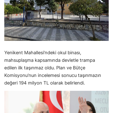
Yenikent Mahallesi’ndeki okul binası,
mahsuplaşma kapsamında devletle trampa
edilen ilk taşınmaz oldu. Plan ve Bütçe
Komisyonu’nun incelemesi sonucu taşınmazın
değeri 194 milyon TL olarak belirlendi.