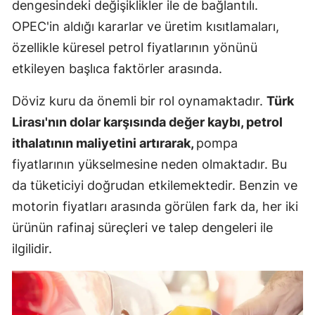
dengesindeki değişiklikler ile de bağlantılı.
OPEC'in aldığı kararlar ve üretim kısıtlamaları,
özellikle küresel petrol fiyatlarının yönünü
etkileyen başlıca faktörler arasında.
Döviz kuru da önemli bir rol oynamaktadır.
Türk
Lirası'nın dolar karşısında değer kaybı, petrol
ithalatının maliyetini artırarak,
pompa
fiyatlarının yükselmesine neden olmaktadır. Bu
da tüketiciyi doğrudan etkilemektedir. Benzin ve
motorin fiyatları arasında görülen fark da, her iki
ürünün rafinaj süreçleri ve talep dengeleri ile
ilgilidir.