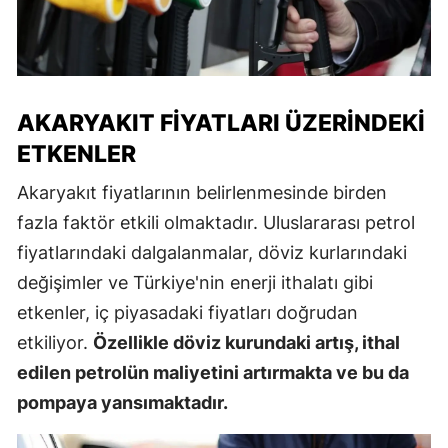
AKARYAKIT FIYATLARI ÜZERINDEKI
ETKENLER
Akaryakıt fiyatlarının belirlenmesinde birden
fazla faktör etkili olmaktadır. Uluslararası petrol
fiyatlarındaki dalgalanmalar, döviz kurlarındaki
değişimler ve Türkiye'nin enerji ithalatı gibi
etkenler, iç piyasadaki fiyatları doğrudan
etkiliyor.
Özellikle döviz kurundaki artış, ithal
edilen petrolün maliyetini artırmakta ve bu da
pompaya yansımaktadır.