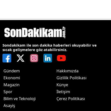
Sondakikam ile son dakika haberleri okuyabilir ve
sıcak gelişmelere göz atabilirsiniz.
Gündem
Hakkımızda
Ekonomi
Gizlilik Politikası
Magazin
Künye
Spor
İletişim
Bilim ve Teknoloji
Çerez Politikası
Asayiş