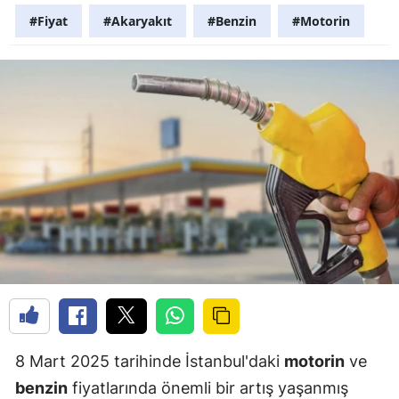
#Fiyat
#Akaryakıt
#Benzin
#Motorin
8 Mart 2025 tarihinde İstanbul'daki
motorin
ve
benzin
fiyatlarında önemli bir artış yaşanmış