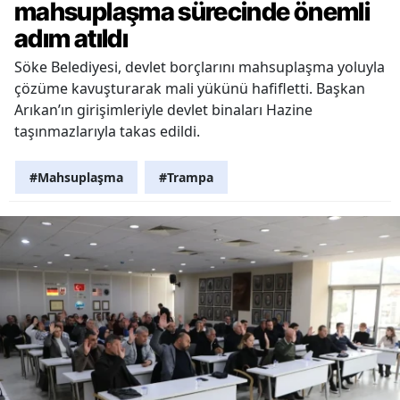
mahsuplaşma sürecinde önemli
adım atıldı
Söke Belediyesi, devlet borçlarını mahsuplaşma yoluyla
çözüme kavuşturarak mali yükünü hafifletti. Başkan
Arıkan’ın girişimleriyle devlet binaları Hazine
taşınmazlarıyla takas edildi.
#Mahsuplaşma
#Trampa