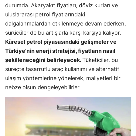
durumda. Akaryakıt fiyatları, döviz kurları ve
uluslararası petrol fiyatlarındaki
dalgalanmalardan etkilenmeye devam ederken,
sürücüler de bu artışlarla karşı karşıya kalıyor.
Küresel petrol piyasasındaki gelişmeler ve
Türkiye'nin enerji stratejisi, fiyatların nasıl
şekilleneceğini belirleyecek.
Tüketiciler, bu
süreçte tasarruflu araç kullanımı ve alternatif
ulaşım yöntemlerine yönelerek, maliyetleri bir
nebze olsun dengeleyebilirler.