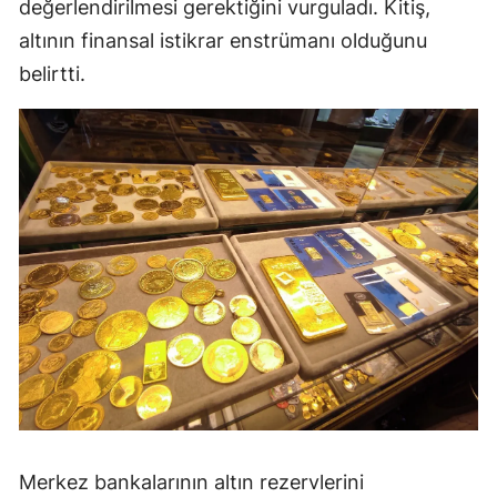
değerlendirilmesi gerektiğini vurguladı. Kitiş,
altının finansal istikrar enstrümanı olduğunu
belirtti.
Merkez bankalarının altın rezervlerini