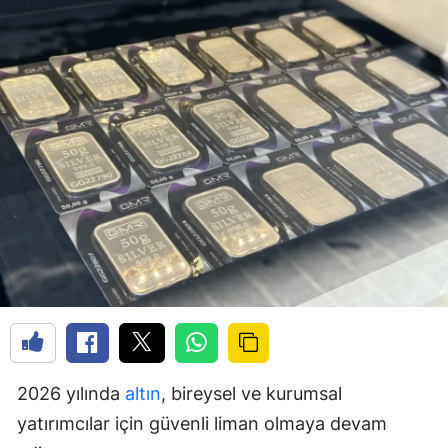
2026 yılında
altın
, bireysel ve kurumsal
yatırımcılar için güvenli liman olmaya devam