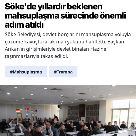
Söke'de yıllardır beklenen
mahsuplaşma sürecinde önemli
adım atıldı
Söke Belediyesi, devlet borçlarını mahsuplaşma yoluyla
çözüme kavuşturarak mali yükünü hafifletti. Başkan
Arıkan’ın girişimleriyle devlet binaları Hazine
taşınmazlarıyla takas edildi.
#Mahsuplaşma
#Trampa