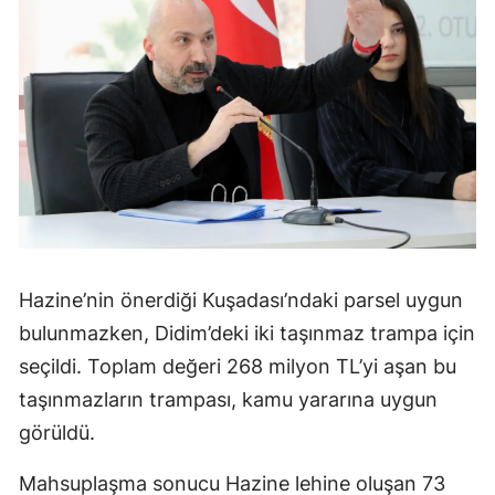
Hazine’nin önerdiği Kuşadası’ndaki parsel uygun
bulunmazken, Didim’deki iki taşınmaz trampa için
seçildi. Toplam değeri 268 milyon TL’yi aşan bu
taşınmazların trampası, kamu yararına uygun
görüldü.
Mahsuplaşma sonucu Hazine lehine oluşan 73