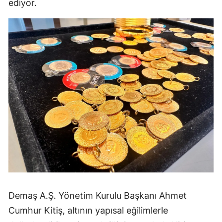
ediyor.
Demaş A.Ş. Yönetim Kurulu Başkanı Ahmet
Cumhur Kitiş, altının yapısal eğilimlerle