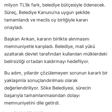
milyon TL’lik fark, belediye bütçesiyle ödenecek.
Süreç, Belediye Kanunu’na uygun şekilde
tamamlandı ve meclis oy birliğiyle kararı
onayladı.
Başkan Arıkan, kararın birlikte alınmasını
memnuniyetle karşıladı. Belediye, mali yükü
azaltarak devlet tarafından kullanılan mülklerdeki
belirsizliği ortadan kaldırmayı hedefliyor.
Bu adım, yıllardır çözülemeyen sorunun kararlı bir
yaklaşımla sonuçlandırılması olarak
değerlendiriliyor. Söke Belediyesi, sürecin
başarıyla tamamlanmasından dolayı
memnuniyetini dile getirdi.