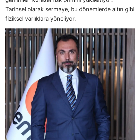
Tarihsel olarak sermaye, bu dönemlerde altın gibi
fiziksel varlıklara yöneliyor.