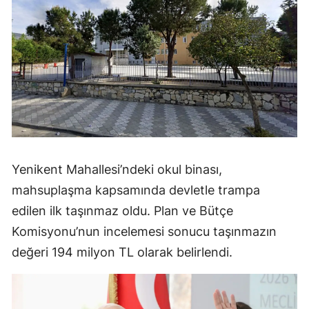
Yenikent Mahallesi’ndeki okul binası,
mahsuplaşma kapsamında devletle trampa
edilen ilk taşınmaz oldu. Plan ve Bütçe
Komisyonu’nun incelemesi sonucu taşınmazın
değeri 194 milyon TL olarak belirlendi.