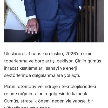
Uluslararası finans kuruluşları, 2026'da sınırlı
toparlanma ve borç artışı bekliyor. Çin'in gümüş
ihracat kısıtlamaları, sanayi ve enerji
sektörlerinde dalgalanmalara yol açtı.
Platin, otomotiv ve hidrojen teknolojilerindeki
rolüne rağmen altının gölgesinde kalacak.
Gümüş, stratejik önemi nedeniyle yapısal bir