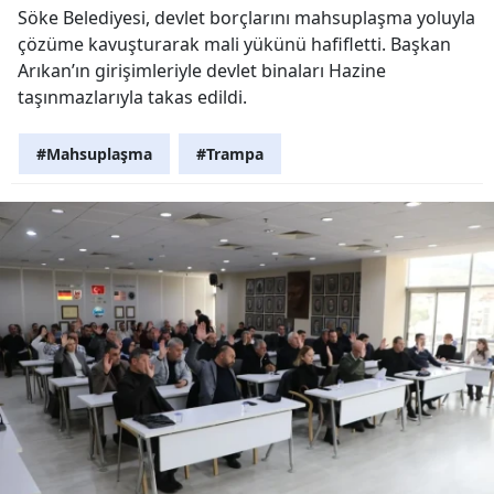
Söke Belediyesi, devlet borçlarını mahsuplaşma yoluyla
çözüme kavuşturarak mali yükünü hafifletti. Başkan
Arıkan’ın girişimleriyle devlet binaları Hazine
taşınmazlarıyla takas edildi.
#Mahsuplaşma
#Trampa