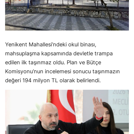
Yenikent Mahallesi’ndeki okul binası,
mahsuplaşma kapsamında devletle trampa
edilen ilk taşınmaz oldu. Plan ve Bütçe
Komisyonu’nun incelemesi sonucu taşınmazın
değeri 194 milyon TL olarak belirlendi.