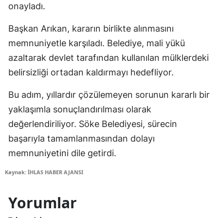
onayladı.
Başkan Arıkan, kararın birlikte alınmasını
memnuniyetle karşıladı. Belediye, mali yükü
azaltarak devlet tarafından kullanılan mülklerdeki
belirsizliği ortadan kaldırmayı hedefliyor.
Bu adım, yıllardır çözülemeyen sorunun kararlı bir
yaklaşımla sonuçlandırılması olarak
değerlendiriliyor. Söke Belediyesi, sürecin
başarıyla tamamlanmasından dolayı
memnuniyetini dile getirdi.
Kaynak: İHLAS HABER AJANSI
Yorumlar