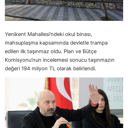
Yenikent Mahallesi’ndeki okul binası,
mahsuplaşma kapsamında devletle trampa
edilen ilk taşınmaz oldu. Plan ve Bütçe
Komisyonu’nun incelemesi sonucu taşınmazın
değeri 194 milyon TL olarak belirlendi.