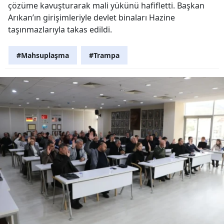
çözüme kavuşturarak mali yükünü hafifletti. Başkan
Arıkan’ın girişimleriyle devlet binaları Hazine
taşınmazlarıyla takas edildi.
#Mahsuplaşma
#Trampa