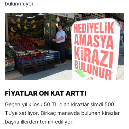
bulunmuyor.
FIYATLAR ON KAT ARTTI
Geçen yıl kilosu 50 TL olan kirazlar şimdi 500
TL'ye satılıyor. Birkaç manavda bulunan kirazlar
başka illerden temin ediliyor.