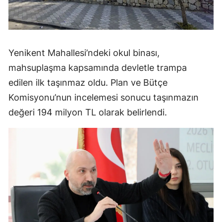
Yenikent Mahallesi’ndeki okul binası,
mahsuplaşma kapsamında devletle trampa
edilen ilk taşınmaz oldu. Plan ve Bütçe
Komisyonu’nun incelemesi sonucu taşınmazın
değeri 194 milyon TL olarak belirlendi.