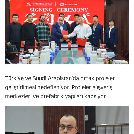
Türkiye ve Suudi Arabistan’da ortak projeler
geliştirilmesi hedefleniyor. Projeler alışveriş
merkezleri ve prefabrik yapıları kapsıyor.