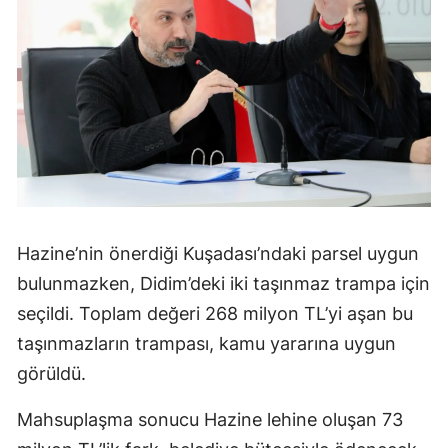
Hazine’nin önerdiği Kuşadası’ndaki parsel uygun
bulunmazken, Didim’deki iki taşınmaz trampa için
seçildi. Toplam değeri 268 milyon TL’yi aşan bu
taşınmazların trampası, kamu yararına uygun
görüldü.
Mahsuplaşma sonucu Hazine lehine oluşan 73