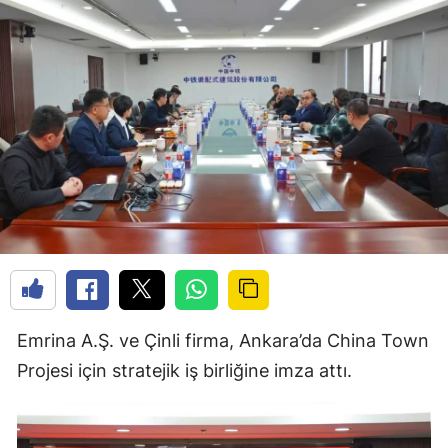
Emrina A.Ş. ve Çinli firma, Ankara’da China Town
Projesi için stratejik iş birliğine imza attı.