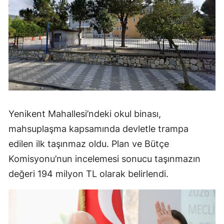
Yenikent Mahallesi’ndeki okul binası,
mahsuplaşma kapsamında devletle trampa
edilen ilk taşınmaz oldu. Plan ve Bütçe
Komisyonu’nun incelemesi sonucu taşınmazın
değeri 194 milyon TL olarak belirlendi.