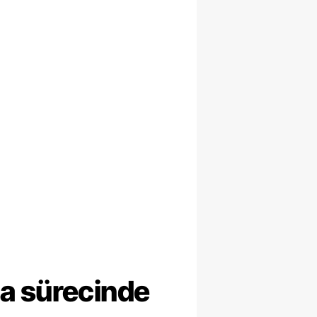
ma sürecinde