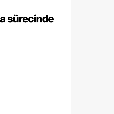
ma sürecinde