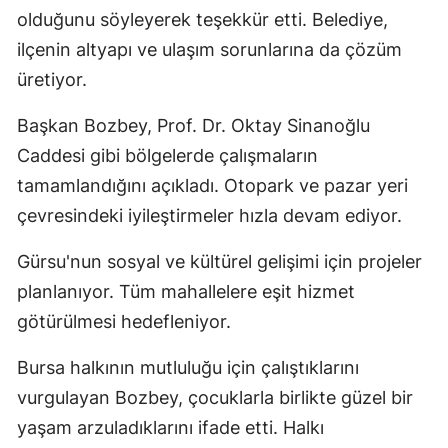
olduğunu söyleyerek teşekkür etti. Belediye,
ilçenin altyapı ve ulaşım sorunlarına da çözüm
üretiyor.
Başkan Bozbey, Prof. Dr. Oktay Sinanoğlu
Caddesi gibi bölgelerde çalışmaların
tamamlandığını açıkladı. Otopark ve pazar yeri
çevresindeki iyileştirmeler hızla devam ediyor.
Gürsu'nun sosyal ve kültürel gelişimi için projeler
planlanıyor. Tüm mahallelere eşit hizmet
götürülmesi hedefleniyor.
Bursa halkının mutluluğu için çalıştıklarını
vurgulayan Bozbey, çocuklarla birlikte güzel bir
yaşam arzuladıklarını ifade etti. Halkı