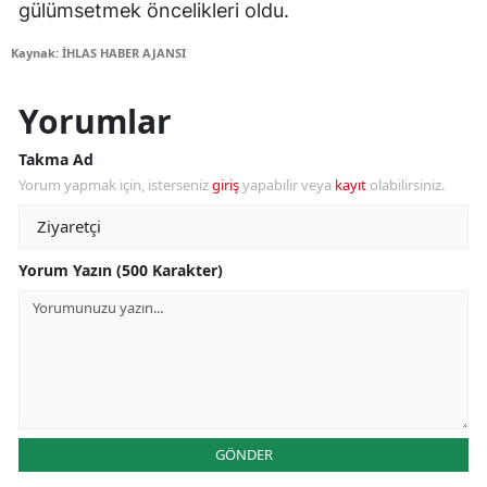
gülümsetmek öncelikleri oldu.
Kaynak: İHLAS HABER AJANSI
Yorumlar
Takma Ad
Yorum yapmak için, isterseniz
giriş
yapabilir veya
kayıt
olabilirsiniz.
Yorum Yazın (500 Karakter)
GÖNDER