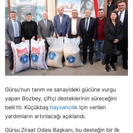
Gürsu'nun tarım ve sanayideki gücüne vurgu
yapan Bozbey, çiftçi desteklerinin süreceğini
belirtti. Küçükbaş
hayvancılık
için verilen
yardımların artırılacağı açıklandı.
Gürsu Ziraat Odası Başkanı, bu desteğin bir ilk