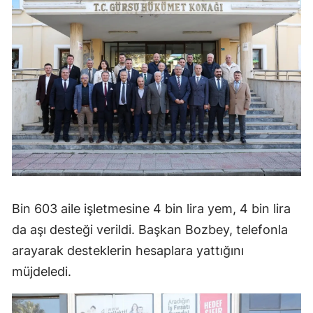
Bin 603 aile işletmesine 4 bin lira yem, 4 bin lira
da aşı desteği verildi. Başkan Bozbey, telefonla
arayarak desteklerin hesaplara yattığını
müjdeledi.