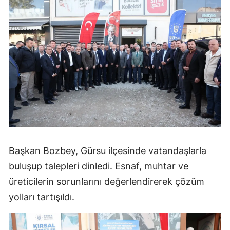
Başkan Bozbey, Gürsu ilçesinde vatandaşlarla
buluşup talepleri dinledi. Esnaf, muhtar ve
üreticilerin sorunlarını değerlendirerek çözüm
yolları tartışıldı.