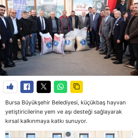
Bursa Büyükşehir Belediyesi, küçükbaş hayvan
yetiştiricilerine yem ve aşı desteği sağlayarak
kırsal kalkınmaya katkı sunuyor.