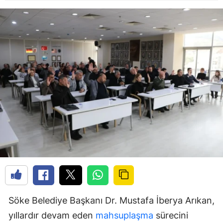
Söke Belediye Başkanı Dr. Mustafa İberya Arıkan,
yıllardır devam eden
mahsuplaşma
sürecini