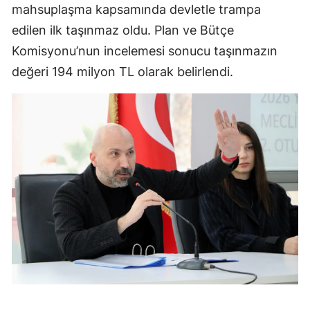
mahsuplaşma kapsamında devletle trampa
edilen ilk taşınmaz oldu. Plan ve Bütçe
Komisyonu’nun incelemesi sonucu taşınmazın
değeri 194 milyon TL olarak belirlendi.