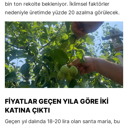
bin ton rekolte bekleniyor. İklimsel faktörler
nedeniyle üretimde yüzde 20 azalma görülecek.
FIYATLAR GEÇEN YILA GÖRE İKI
KATINA ÇIKTI
Geçen yıl dalında 18-20 lira olan santa maria, bu