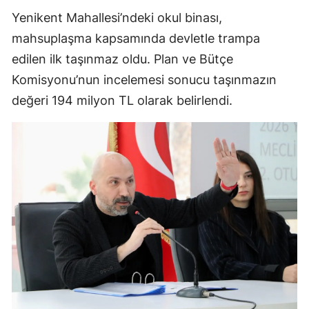
Yenikent Mahallesi’ndeki okul binası,
mahsuplaşma kapsamında devletle trampa
edilen ilk taşınmaz oldu. Plan ve Bütçe
Komisyonu’nun incelemesi sonucu taşınmazın
değeri 194 milyon TL olarak belirlendi.