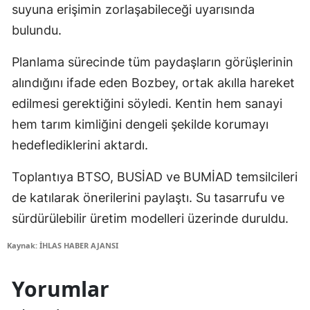
suyuna erişimin zorlaşabileceği uyarısında
bulundu.
Planlama sürecinde tüm paydaşların görüşlerinin
alındığını ifade eden Bozbey, ortak akılla hareket
edilmesi gerektiğini söyledi. Kentin hem sanayi
hem tarım kimliğini dengeli şekilde korumayı
hedeflediklerini aktardı.
Toplantıya BTSO, BUSİAD ve BUMİAD temsilcileri
de katılarak önerilerini paylaştı. Su tasarrufu ve
sürdürülebilir üretim modelleri üzerinde duruldu.
Kaynak: İHLAS HABER AJANSI
Yorumlar