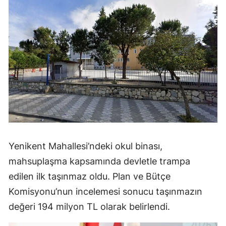
Yenikent Mahallesi’ndeki okul binası,
mahsuplaşma kapsamında devletle trampa
edilen ilk taşınmaz oldu. Plan ve Bütçe
Komisyonu’nun incelemesi sonucu taşınmazın
değeri 194 milyon TL olarak belirlendi.