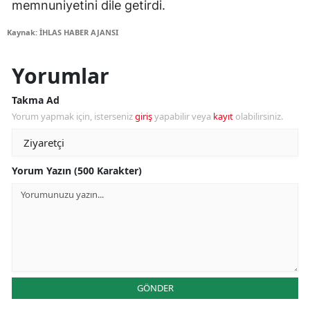
memnuniyetini dile getirdi.
Kaynak: İHLAS HABER AJANSI
Yorumlar
Takma Ad
Yorum yapmak için, isterseniz
giriş
yapabilir veya
kayıt
olabilirsiniz.
Yorum Yazın (500 Karakter)
GÖNDER