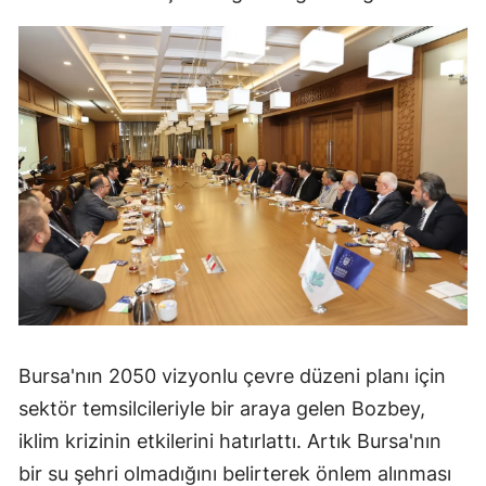
Bursa'nın 2050 vizyonlu çevre düzeni planı için
sektör temsilcileriyle bir araya gelen Bozbey,
iklim krizinin etkilerini hatırlattı. Artık Bursa'nın
bir su şehri olmadığını belirterek önlem alınması