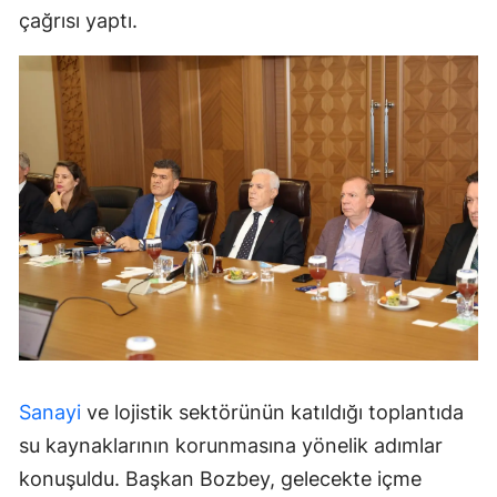
çağrısı yaptı.
Sanayi
ve lojistik sektörünün katıldığı toplantıda
su kaynaklarının korunmasına yönelik adımlar
konuşuldu. Başkan Bozbey, gelecekte içme