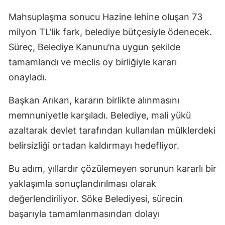
Mahsuplaşma sonucu Hazine lehine oluşan 73
milyon TL’lik fark, belediye bütçesiyle ödenecek.
Süreç, Belediye Kanunu’na uygun şekilde
tamamlandı ve meclis oy birliğiyle kararı
onayladı.
Başkan Arıkan, kararın birlikte alınmasını
memnuniyetle karşıladı. Belediye, mali yükü
azaltarak devlet tarafından kullanılan mülklerdeki
belirsizliği ortadan kaldırmayı hedefliyor.
Bu adım, yıllardır çözülemeyen sorunun kararlı bir
yaklaşımla sonuçlandırılması olarak
değerlendiriliyor. Söke Belediyesi, sürecin
başarıyla tamamlanmasından dolayı