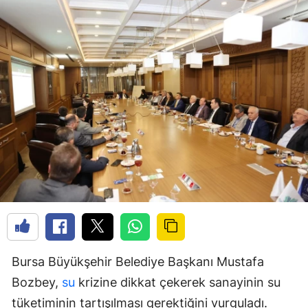
Bursa Büyükşehir Belediye Başkanı Mustafa
Bozbey,
su
krizine dikkat çekerek sanayinin su
tüketiminin tartışılması gerektiğini vurguladı.