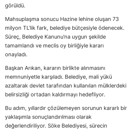
görüldü.
Mahsuplaşma sonucu Hazine lehine oluşan 73
milyon TL’lik fark, belediye bütçesiyle ödenecek.
Süreç, Belediye Kanunu’na uygun şekilde
tamamlandı ve meclis oy birliğiyle kararı
onayladı.
Başkan Arıkan, kararın birlikte alınmasını
memnuniyetle karşıladı. Belediye, mali yükü
azaltarak devlet tarafından kullanılan mülklerdeki
belirsizliği ortadan kaldırmayı hedefliyor.
Bu adım, yıllardır çözülemeyen sorunun kararlı bir
yaklaşımla sonuçlandırılması olarak
değerlendiriliyor. Söke Belediyesi, sürecin