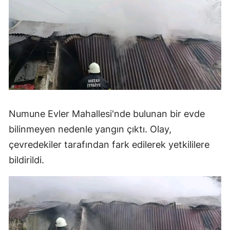
Numune Evler Mahallesi'nde bulunan bir evde
bilinmeyen nedenle yangın çıktı. Olay,
çevredekiler tarafından fark edilerek yetkililere
bildirildi.