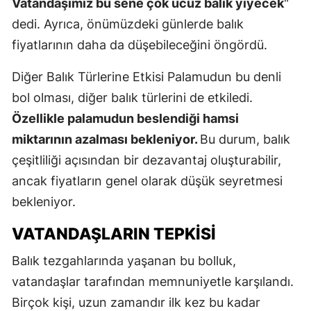
Vatandaşımız bu sene çok ucuz balık yiyecek
"
dedi. Ayrıca, önümüzdeki günlerde balık
fiyatlarının daha da düşebileceğini öngördü.
Diğer Balık Türlerine Etkisi Palamudun bu denli
bol olması, diğer balık türlerini de etkiledi.
Özellikle palamudun beslendiği hamsi
miktarının azalması bekleniyor.
Bu durum, balık
çeşitliliği açısından bir dezavantaj oluşturabilir,
ancak fiyatların genel olarak düşük seyretmesi
bekleniyor.
VATANDAŞLARIN TEPKISI
Balık tezgahlarında yaşanan bu bolluk,
vatandaşlar tarafından memnuniyetle karşılandı.
Birçok kişi, uzun zamandır ilk kez bu kadar