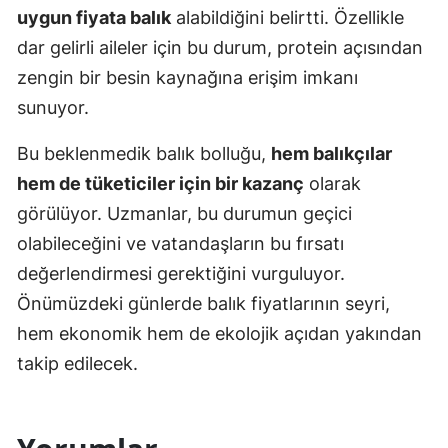
uygun fiyata balık
alabildiğini belirtti. Özellikle
dar gelirli aileler için bu durum, protein açısından
zengin bir besin kaynağına erişim imkanı
sunuyor.
Bu beklenmedik balık bolluğu,
hem balıkçılar
hem de tüketiciler için bir kazanç
olarak
görülüyor. Uzmanlar, bu durumun geçici
olabileceğini ve vatandaşların bu fırsatı
değerlendirmesi gerektiğini vurguluyor.
Önümüzdeki günlerde balık fiyatlarının seyri,
hem ekonomik hem de ekolojik açıdan yakından
takip edilecek.