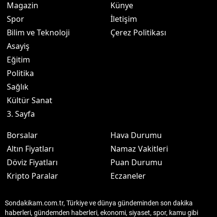
Magazin
Künye
Spor
İletişim
Bilim ve Teknoloji
Çerez Politikası
Asayiş
Eğitim
Politika
Sağlık
Kültür Sanat
3. Sayfa
Borsalar
Hava Durumu
Altın Fiyatları
Namaz Vakitleri
Döviz Fiyatları
Puan Durumu
Kripto Paralar
Eczaneler
Sondakikam.com.tr, Türkiye ve dünya gündeminden son dakika
haberleri, gündemden haberleri, ekonomi, siyaset, spor, kamu gibi