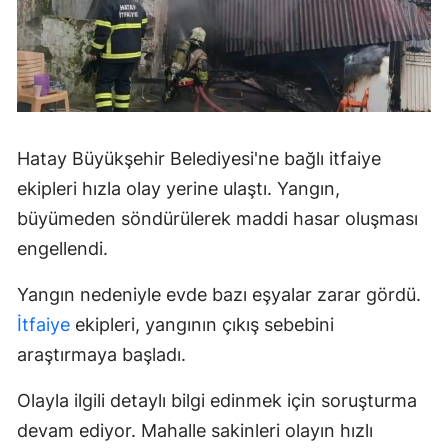
Hatay Büyükşehir Belediyesi'ne bağlı itfaiye
ekipleri hızla olay yerine ulaştı. Yangın,
büyümeden söndürülerek maddi hasar oluşması
engellendi.
Yangın nedeniyle evde bazı eşyalar zarar gördü.
İtfaiye
ekipleri, yangının çıkış sebebini
araştırmaya başladı.
Olayla ilgili detaylı bilgi edinmek için soruşturma
devam ediyor. Mahalle sakinleri olayın hızlı