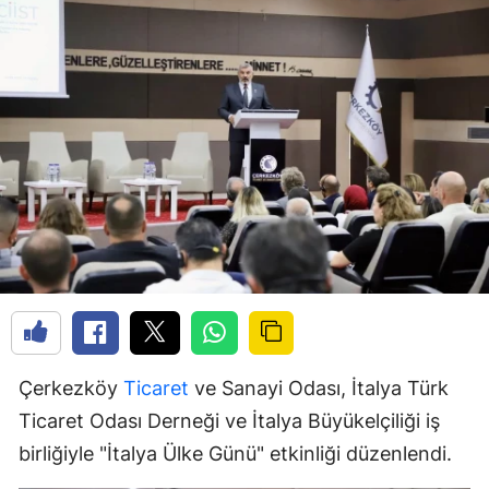
Çerkezköy
Ticaret
ve Sanayi Odası, İtalya Türk
Ticaret Odası Derneği ve İtalya Büyükelçiliği iş
birliğiyle "İtalya Ülke Günü" etkinliği düzenlendi.