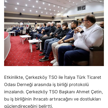
Etkinlikte, Çerkezköy TSO ile İtalya Türk Ticaret
Odası Derneği arasında iş birliği protokolü
imzalandı. Çerkezköy TSO Başkanı Ahmet Çetin,
bu iş birliğinin ihracatı artıracağını ve dostlukları
güçlendireceğini belirtti.