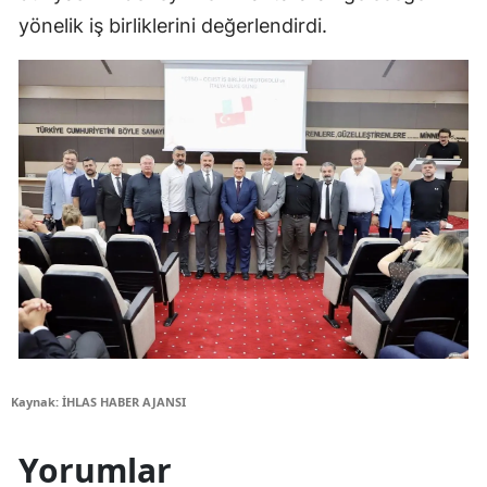
yönelik iş birliklerini değerlendirdi.
Kaynak: İHLAS HABER AJANSI
Yorumlar