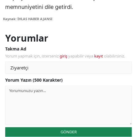
memnuniyetini dile getirdi.
Kaynak: İHLAS HABER AJANSI
Yorumlar
Takma Ad
Yorum yapmak için, isterseniz
giriş
yapabilir veya
kayıt
olabilirsiniz.
Yorum Yazın (500 Karakter)
GÖNDER