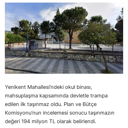
Yenikent Mahallesi’ndeki okul binası,
mahsuplaşma kapsamında devletle trampa
edilen ilk taşınmaz oldu. Plan ve Bütçe
Komisyonu’nun incelemesi sonucu taşınmazın
değeri 194 milyon TL olarak belirlendi.