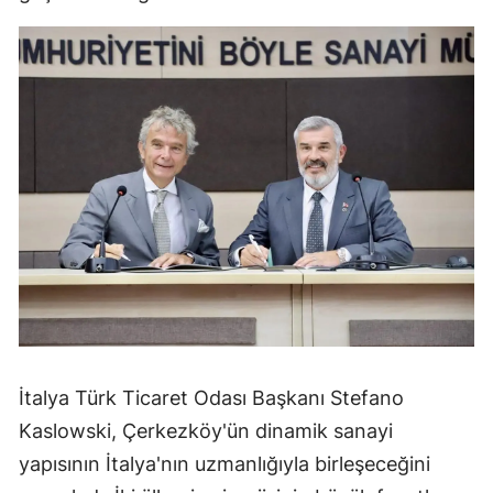
İtalya Türk Ticaret Odası Başkanı Stefano
Kaslowski, Çerkezköy'ün dinamik sanayi
yapısının İtalya'nın uzmanlığıyla birleşeceğini