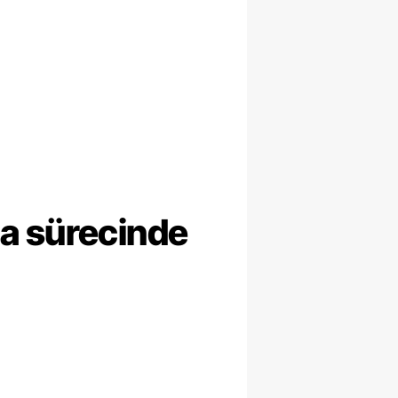
ma sürecinde