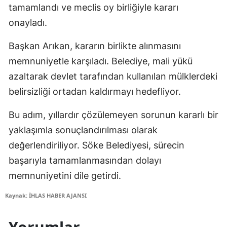
tamamlandı ve meclis oy birliğiyle kararı
onayladı.
Başkan Arıkan, kararın birlikte alınmasını
memnuniyetle karşıladı. Belediye, mali yükü
azaltarak devlet tarafından kullanılan mülklerdeki
belirsizliği ortadan kaldırmayı hedefliyor.
Bu adım, yıllardır çözülemeyen sorunun kararlı bir
yaklaşımla sonuçlandırılması olarak
değerlendiriliyor. Söke Belediyesi, sürecin
başarıyla tamamlanmasından dolayı
memnuniyetini dile getirdi.
Kaynak: İHLAS HABER AJANSI