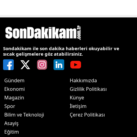
Sondakikam ile son dakika haberleri okuyabilir ve
sıcak gelişmelere göz atabilirsiniz.
Gündem
Hakkımızda
Ekonomi
Gizlilik Politikası
Magazin
Künye
Spor
İletişim
Bilim ve Teknoloji
Çerez Politikası
Asayiş
Eğitim