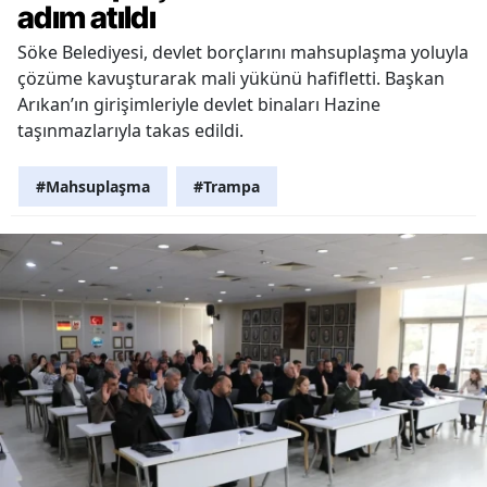
adım atıldı
Söke Belediyesi, devlet borçlarını mahsuplaşma yoluyla
çözüme kavuşturarak mali yükünü hafifletti. Başkan
Arıkan’ın girişimleriyle devlet binaları Hazine
taşınmazlarıyla takas edildi.
#Mahsuplaşma
#Trampa