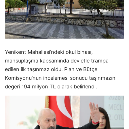
Yenikent Mahallesi’ndeki okul binası,
mahsuplaşma kapsamında devletle trampa
edilen ilk taşınmaz oldu. Plan ve Bütçe
Komisyonu’nun incelemesi sonucu taşınmazın
değeri 194 milyon TL olarak belirlendi.