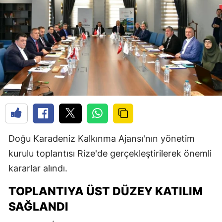
Doğu Karadeniz Kalkınma Ajansı'nın yönetim
kurulu toplantısı Rize'de gerçekleştirilerek önemli
kararlar alındı.
TOPLANTIYA ÜST DÜZEY KATILIM
SAĞLANDI