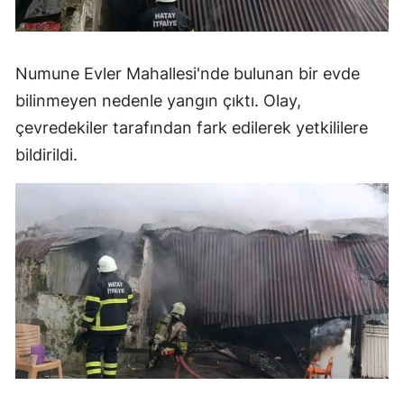
Numune Evler Mahallesi'nde bulunan bir evde
bilinmeyen nedenle yangın çıktı. Olay,
çevredekiler tarafından fark edilerek yetkililere
bildirildi.