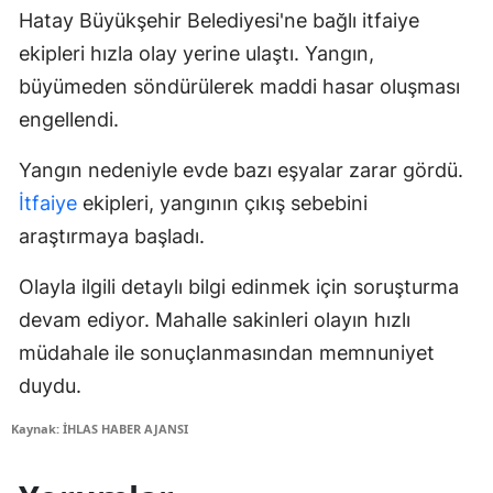
Hatay Büyükşehir Belediyesi'ne bağlı itfaiye
ekipleri hızla olay yerine ulaştı. Yangın,
büyümeden söndürülerek maddi hasar oluşması
engellendi.
Yangın nedeniyle evde bazı eşyalar zarar gördü.
İtfaiye
ekipleri, yangının çıkış sebebini
araştırmaya başladı.
Olayla ilgili detaylı bilgi edinmek için soruşturma
devam ediyor. Mahalle sakinleri olayın hızlı
müdahale ile sonuçlanmasından memnuniyet
duydu.
Kaynak: İHLAS HABER AJANSI