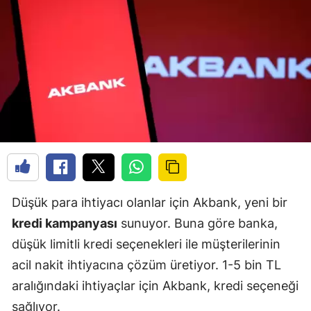
Düşük para ihtiyacı olanlar için Akbank, yeni bir
kredi kampanyası
sunuyor. Buna göre banka,
düşük limitli kredi seçenekleri ile müşterilerinin
acil nakit ihtiyacına çözüm üretiyor. 1-5 bin TL
aralığındaki ihtiyaçlar için Akbank, kredi seçeneği
sağlıyor.