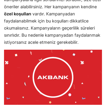
öneriler alabilirsiniz. Her kampanyanın kendine
özel koşulları
vardır. Kampanyadan
faydalanabilmek için bu koşulları dikkatlice
okumalısınız. Kampanyaların geçerlilik süreleri
sınırlıdır. Bu nedenle kampanyadan faydalanmak
istiyorsanız acele etmeniz gerekebilir.