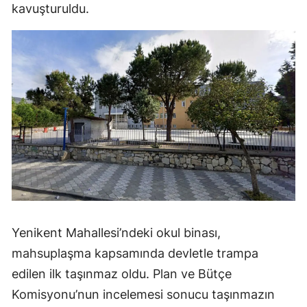
kavuşturuldu.
Yenikent Mahallesi’ndeki okul binası,
mahsuplaşma kapsamında devletle trampa
edilen ilk taşınmaz oldu. Plan ve Bütçe
Komisyonu’nun incelemesi sonucu taşınmazın