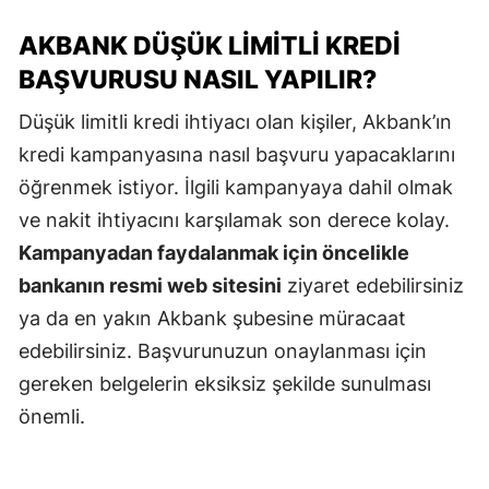
AKBANK DÜŞÜK LIMITLI KREDI
BAŞVURUSU NASIL YAPILIR?
Düşük limitli kredi ihtiyacı olan kişiler, Akbank’ın
kredi kampanyasına nasıl başvuru yapacaklarını
öğrenmek istiyor. İlgili kampanyaya dahil olmak
ve nakit ihtiyacını karşılamak son derece kolay.
Kampanyadan faydalanmak için öncelikle
bankanın resmi web sitesini
ziyaret edebilirsiniz
ya da en yakın Akbank şubesine müracaat
edebilirsiniz. Başvurunuzun onaylanması için
gereken belgelerin eksiksiz şekilde sunulması
önemli.