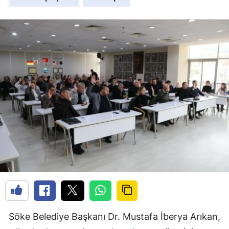
Söke Belediye Başkanı Dr. Mustafa İberya Arıkan,