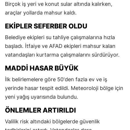
Birçok iş yeri ve konut sular altında kalırken,
araçlar yollarda mahsur kaldı.
EKIPLER SEFERBER OLDU
Belediye ekipleri su tahliye çalışmalarına hızla
başladı. İtfaiye ve AFAD ekipleri mahsur kalan
vatandaşları kurtarma çalışmalarını sürdürüyor.
MADDI HASAR BÜYÜK
İlk belirlemelere göre 50'den fazla ev ve iş
yerinde hasar tespit edildi. Meteoroloji bölge için
yeni yağış uyarısında bulundu.
ÖNLEMLER ARTIRILDI
Valilik risk altındaki bölgelerde güvenlik