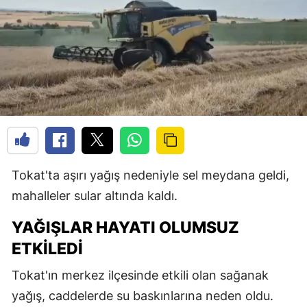
Tokat'ta aşırı yağış nedeniyle sel meydana geldi,
mahalleler sular altında kaldı.
YAĞIŞLAR HAYATI OLUMSUZ
ETKILEDI
Tokat'ın merkez ilçesinde etkili olan sağanak
yağış, caddelerde su baskınlarına neden oldu.