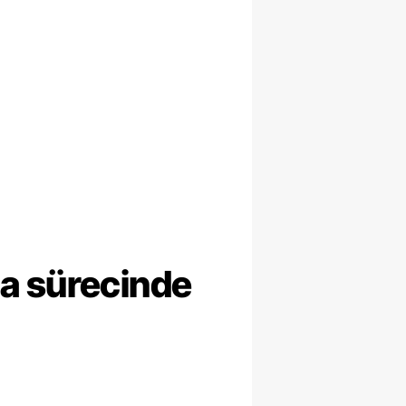
ma sürecinde