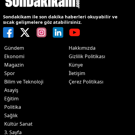
Sondakikam ile son dakika haberleri okuyabilir ve
sıcak gelişmelere göz atabilirsiniz.
Gündem
Hakkımızda
Ekonomi
Gizlilik Politikası
Magazin
Künye
Spor
İletişim
Bilim ve Teknoloji
Çerez Politikası
Asayiş
Eğitim
Politika
Sağlık
Kültür Sanat
3. Sayfa