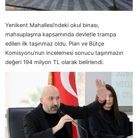
Yenikent Mahallesi’ndeki okul binası,
mahsuplaşma kapsamında devletle trampa
edilen ilk taşınmaz oldu. Plan ve Bütçe
Komisyonu’nun incelemesi sonucu taşınmazın
değeri 194 milyon TL olarak belirlendi.