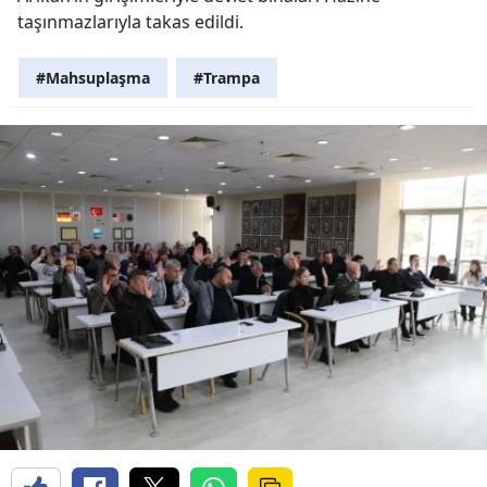
taşınmazlarıyla takas edildi.
#Mahsuplaşma
#Trampa