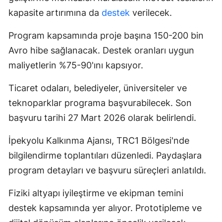
kapasite artırımına da
destek
verilecek.
Program kapsamında proje başına 150-200 bin
Avro hibe sağlanacak. Destek oranları uygun
maliyetlerin %75-90'ını kapsıyor.
Ticaret odaları, belediyeler, üniversiteler ve
teknoparklar programa başvurabilecek. Son
başvuru tarihi 27 Mart 2026 olarak belirlendi.
İpekyolu Kalkınma Ajansı, TRC1 Bölgesi'nde
bilgilendirme toplantıları düzenledi. Paydaşlara
program detayları ve başvuru süreçleri anlatıldı.
Fiziki altyapı iyileştirme ve ekipman temini
destek kapsamında yer alıyor. Prototipleme ve