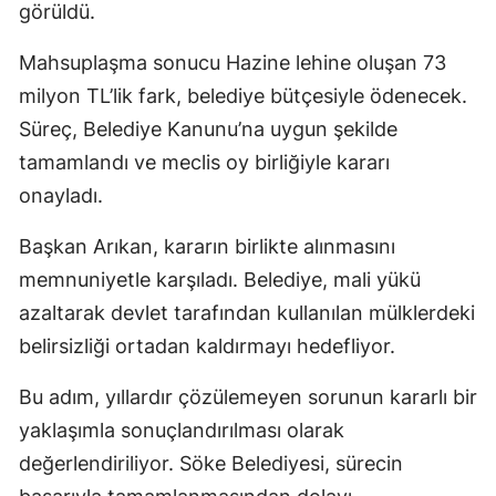
görüldü.
Mahsuplaşma sonucu Hazine lehine oluşan 73
milyon TL’lik fark, belediye bütçesiyle ödenecek.
Süreç, Belediye Kanunu’na uygun şekilde
tamamlandı ve meclis oy birliğiyle kararı
onayladı.
Başkan Arıkan, kararın birlikte alınmasını
memnuniyetle karşıladı. Belediye, mali yükü
azaltarak devlet tarafından kullanılan mülklerdeki
belirsizliği ortadan kaldırmayı hedefliyor.
Bu adım, yıllardır çözülemeyen sorunun kararlı bir
yaklaşımla sonuçlandırılması olarak
değerlendiriliyor. Söke Belediyesi, sürecin