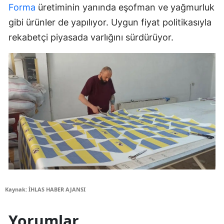
Forma
üretiminin yanında eşofman ve yağmurluk
gibi ürünler de yapılıyor. Uygun fiyat politikasıyla
rekabetçi piyasada varlığını sürdürüyor.
Kaynak: İHLAS HABER AJANSI
Yorumlar