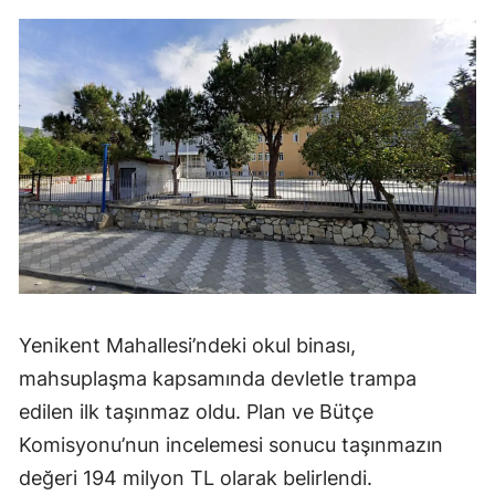
Yenikent Mahallesi’ndeki okul binası,
mahsuplaşma kapsamında devletle trampa
edilen ilk taşınmaz oldu. Plan ve Bütçe
Komisyonu’nun incelemesi sonucu taşınmazın
değeri 194 milyon TL olarak belirlendi.