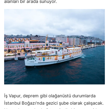
alanları bir arada sunuyor.
İş Vapur, deprem gibi olağanüstü durumlarda
İstanbul Boğazı'nda gezici şube olarak çalışacak.