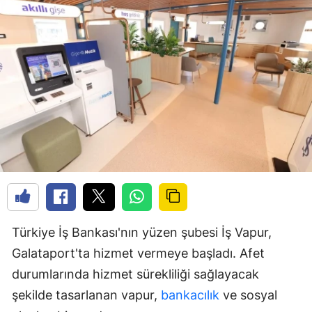
Türkiye İş Bankası'nın yüzen şubesi İş Vapur,
Galataport'ta hizmet vermeye başladı. Afet
durumlarında hizmet sürekliliği sağlayacak
şekilde tasarlanan vapur,
bankacılık
ve sosyal