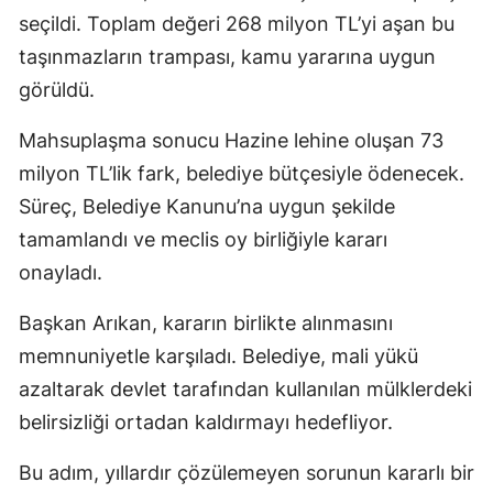
seçildi. Toplam değeri 268 milyon TL’yi aşan bu
taşınmazların trampası, kamu yararına uygun
görüldü.
Mahsuplaşma sonucu Hazine lehine oluşan 73
milyon TL’lik fark, belediye bütçesiyle ödenecek.
Süreç, Belediye Kanunu’na uygun şekilde
tamamlandı ve meclis oy birliğiyle kararı
onayladı.
Başkan Arıkan, kararın birlikte alınmasını
memnuniyetle karşıladı. Belediye, mali yükü
azaltarak devlet tarafından kullanılan mülklerdeki
belirsizliği ortadan kaldırmayı hedefliyor.
Bu adım, yıllardır çözülemeyen sorunun kararlı bir