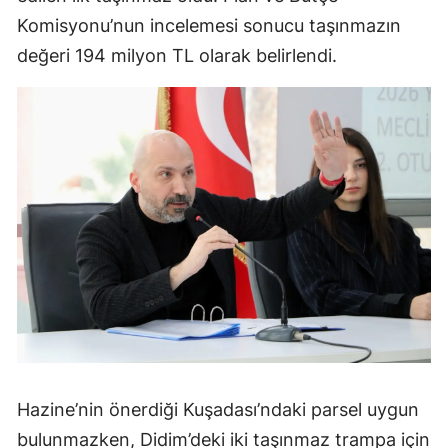
Komisyonu’nun incelemesi sonucu taşınmazın
değeri 194 milyon TL olarak belirlendi.
Hazine’nin önerdiği Kuşadası’ndaki parsel uygun
bulunmazken, Didim’deki iki taşınmaz trampa için