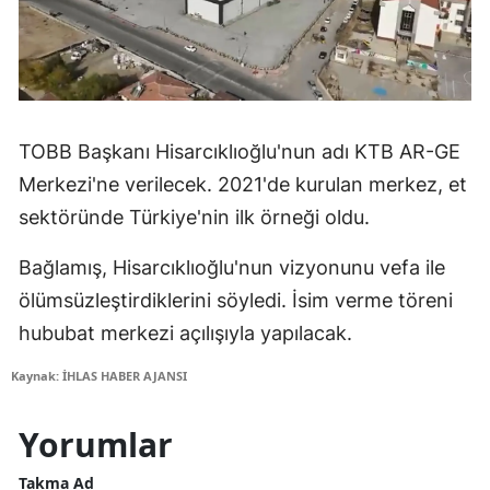
TOBB Başkanı Hisarcıklıoğlu'nun adı KTB AR-GE
Merkezi'ne verilecek. 2021'de kurulan merkez, et
sektöründe Türkiye'nin ilk örneği oldu.
Bağlamış, Hisarcıklıoğlu'nun vizyonunu vefa ile
ölümsüzleştirdiklerini söyledi. İsim verme töreni
hububat merkezi açılışıyla yapılacak.
Kaynak: İHLAS HABER AJANSI
Yorumlar
Takma Ad