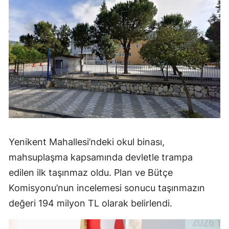
Yenikent Mahallesi’ndeki okul binası,
mahsuplaşma kapsamında devletle trampa
edilen ilk taşınmaz oldu. Plan ve Bütçe
Komisyonu’nun incelemesi sonucu taşınmazın
değeri 194 milyon TL olarak belirlendi.