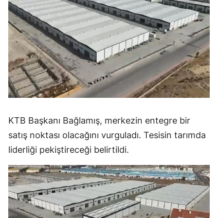
KTB Başkanı Bağlamış, merkezin entegre bir
satış noktası olacağını vurguladı. Tesisin tarımda
liderliği pekiştireceği belirtildi.