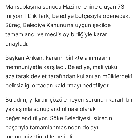
Mahsuplaşma sonucu Hazine lehine oluşan 73
milyon TL’lik fark, belediye bütçesiyle ödenecek.
Süreç, Belediye Kanunu’na uygun şekilde
tamamlandı ve meclis oy birliğiyle kararı
onayladı.
Başkan Arıkan, kararın birlikte alınmasını
memnuniyetle karşıladı. Belediye, mali yükü
azaltarak devlet tarafından kullanılan mülklerdeki
belirsizliği ortadan kaldırmayı hedefliyor.
Bu adım, yıllardır çözülemeyen sorunun kararlı bir
yaklaşımla sonuçlandırılması olarak
değerlendiriliyor. Söke Belediyesi, sürecin
başarıyla tamamlanmasından dolayı
memnuniyetini dile getirdi.