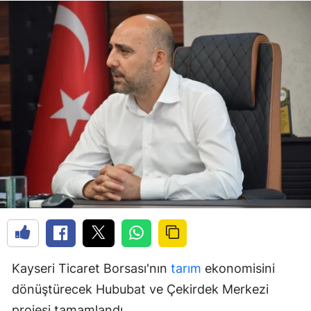
Kayseri Ticaret Borsası'nın
tarım
ekonomisini
dönüştürecek Hububat ve Çekirdek Merkezi
projesi tamamlandı.