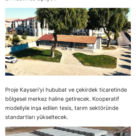
Proje Kayseri'yi hububat ve çekirdek ticaretinde
bölgesel merkez haline getirecek. Kooperatif
modeliyle inşa edilen tesis, tarım sektöründe
standartları yükseltecek.