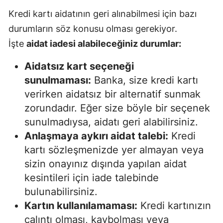
Kredi kartı aidatının geri alınabilmesi için bazı
durumların söz konusu olması gerekiyor.
İşte
aidat iadesi alabileceğiniz durumlar:
Aidatsız kart seçeneği
sunulmaması:
Banka, size kredi kartı
verirken aidatsız bir alternatif sunmak
zorundadır. Eğer size böyle bir seçenek
sunulmadıysa, aidatı geri alabilirsiniz.
Anlaşmaya aykırı aidat talebi:
Kredi
kartı sözleşmenizde yer almayan veya
sizin onayınız dışında yapılan aidat
kesintileri için iade talebinde
bulunabilirsiniz.
Kartın kullanılamaması:
Kredi kartınızın
çalıntı olması, kaybolması veya