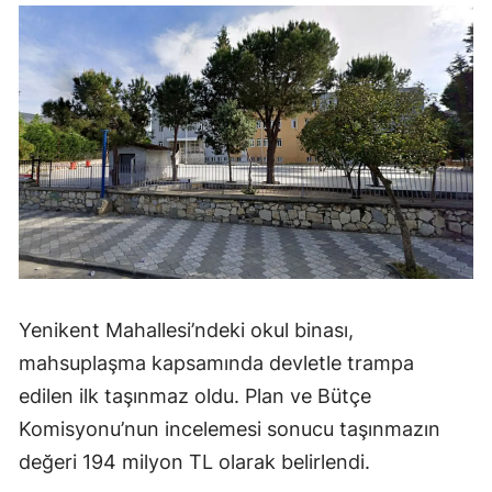
Yenikent Mahallesi’ndeki okul binası,
mahsuplaşma kapsamında devletle trampa
edilen ilk taşınmaz oldu. Plan ve Bütçe
Komisyonu’nun incelemesi sonucu taşınmazın
değeri 194 milyon TL olarak belirlendi.