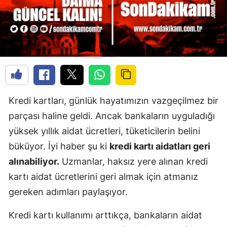
Kredi kartları, günlük hayatımızın vazgeçilmez bir
parçası haline geldi. Ancak bankaların uyguladığı
yüksek yıllık aidat ücretleri, tüketicilerin belini
büküyor. İyi haber şu ki
kredi kartı aidatları geri
alınabiliyor.
Uzmanlar, haksız yere alınan kredi
kartı aidat ücretlerini geri almak için atmanız
gereken adımları paylaşıyor.
Kredi kartı kullanımı arttıkça, bankaların aidat