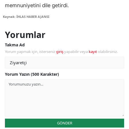
memnuniyetini dile getirdi.
Kaynak: İHLAS HABER AJANSI
Yorumlar
Takma Ad
Yorum yapmak için, isterseniz
giriş
yapabilir veya
kayıt
olabilirsiniz.
Yorum Yazın (500 Karakter)
GÖNDER