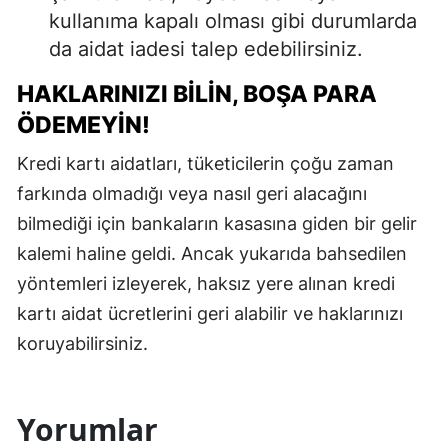
kullanıma kapalı olması gibi durumlarda
da aidat iadesi talep edebilirsiniz.
HAKLARINIZI BILIN, BOŞA PARA
ÖDEMEYIN!
Kredi kartı aidatları, tüketicilerin çoğu zaman
farkında olmadığı veya nasıl geri alacağını
bilmediği için bankaların kasasına giden bir gelir
kalemi haline geldi. Ancak yukarıda bahsedilen
yöntemleri izleyerek, haksız yere alınan kredi
kartı aidat ücretlerini geri alabilir ve haklarınızı
koruyabilirsiniz.
Yorumlar