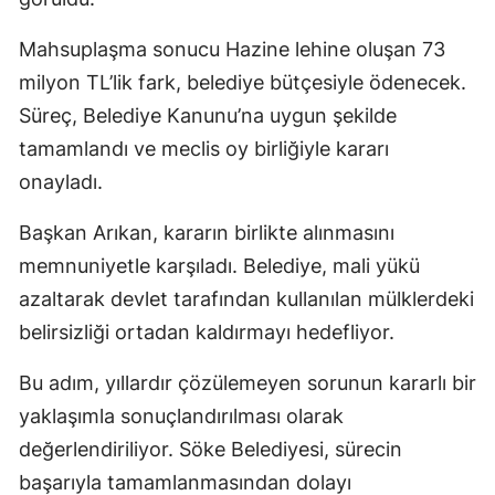
Mahsuplaşma sonucu Hazine lehine oluşan 73
milyon TL’lik fark, belediye bütçesiyle ödenecek.
Süreç, Belediye Kanunu’na uygun şekilde
tamamlandı ve meclis oy birliğiyle kararı
onayladı.
Başkan Arıkan, kararın birlikte alınmasını
memnuniyetle karşıladı. Belediye, mali yükü
azaltarak devlet tarafından kullanılan mülklerdeki
belirsizliği ortadan kaldırmayı hedefliyor.
Bu adım, yıllardır çözülemeyen sorunun kararlı bir
yaklaşımla sonuçlandırılması olarak
değerlendiriliyor. Söke Belediyesi, sürecin
başarıyla tamamlanmasından dolayı