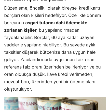
Düzenleme, öncelikli olarak bireysel kredi kartı
borçları olan kişileri hedefliyor. Özellikle dönem
borcunun
asgari tutarını dahi ödemekte
zorlanan kişiler,
bu yapılandırmadan
faydalanabilir. Borçlar, 60 aya kadar uzayan
vadelerle yapılandırılabiliyor. Bu sayede aylık
taksitler düşerek bütçenize daha uygun hale
geliyor. Yapılandırmada uygulanan faiz oranı,
referans faiz oranı üzerinden belirleniyor ve bu
oran oldukça düşük. İlave kredi verilmeden,
mevcut borç üzerinden yeni bir ödeme planı
oluşturuluyor.