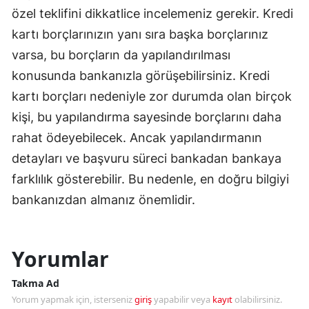
özel teklifini dikkatlice incelemeniz gerekir. Kredi
kartı borçlarınızın yanı sıra başka borçlarınız
varsa, bu borçların da yapılandırılması
konusunda bankanızla görüşebilirsiniz. Kredi
kartı borçları nedeniyle zor durumda olan birçok
kişi, bu yapılandırma sayesinde borçlarını daha
rahat ödeyebilecek. Ancak yapılandırmanın
detayları ve başvuru süreci bankadan bankaya
farklılık gösterebilir. Bu nedenle, en doğru bilgiyi
bankanızdan almanız önemlidir.
Yorumlar
Takma Ad
Yorum yapmak için, isterseniz
giriş
yapabilir veya
kayıt
olabilirsiniz.