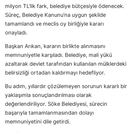
milyon TL’lik fark, belediye bütçesiyle ödenecek.
Süreç, Belediye Kanunu’na uygun şekilde
tamamlandı ve meclis oy birliğiyle kararı
onayladı.
Başkan Arıkan, kararın birlikte alınmasını
memnuniyetle karşıladı. Belediye, mali yükü
azaltarak devlet tarafından kullanılan mülklerdeki
belirsizliği ortadan kaldırmayı hedefliyor.
Bu adım, yıllardır çözülemeyen sorunun kararlı bir
yaklaşımla sonuçlandırılması olarak
değerlendiriliyor. Söke Belediyesi, sürecin
başarıyla tamamlanmasından dolayı
memnuniyetini dile getirdi.