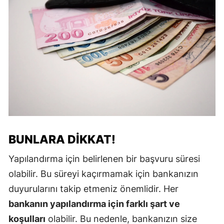
BUNLARA DIKKAT!
Yapılandırma için belirlenen bir başvuru süresi
olabilir. Bu süreyi kaçırmamak için bankanızın
duyurularını takip etmeniz önemlidir. Her
bankanın yapılandırma için farklı şart ve
koşulları
olabilir. Bu nedenle, bankanızın size