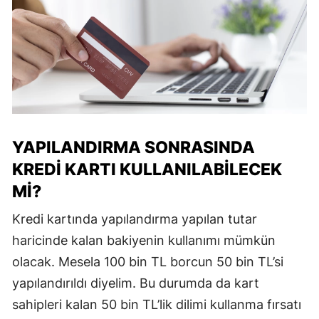
YAPILANDIRMA SONRASINDA
KREDI KARTI KULLANILABILECEK
MI?
Kredi kartında yapılandırma yapılan tutar
haricinde kalan bakiyenin kullanımı mümkün
olacak. Mesela 100 bin TL borcun 50 bin TL’si
yapılandırıldı diyelim. Bu durumda da kart
sahipleri kalan 50 bin TL’lik dilimi kullanma fırsatı