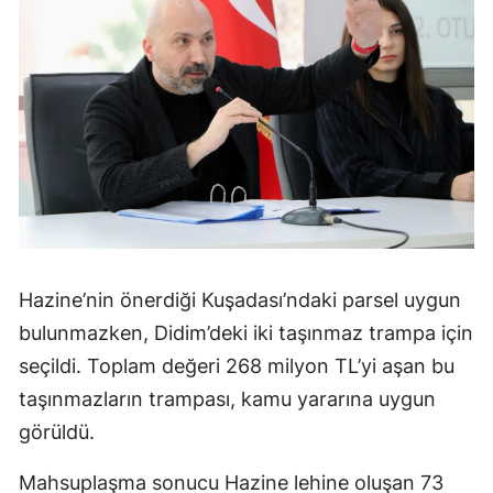
Hazine’nin önerdiği Kuşadası’ndaki parsel uygun
bulunmazken, Didim’deki iki taşınmaz trampa için
seçildi. Toplam değeri 268 milyon TL’yi aşan bu
taşınmazların trampası, kamu yararına uygun
görüldü.
Mahsuplaşma sonucu Hazine lehine oluşan 73