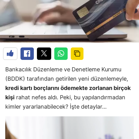
Bankacılık Düzenleme ve Denetleme Kurumu
(BDDK) tarafından getirilen yeni düzenlemeyle,
kredi kartı borçlarını ödemekte zorlanan birçok
kişi
rahat nefes aldı. Peki, bu yapılandırmadan
kimler yararlanabilecek? İşte detaylar…