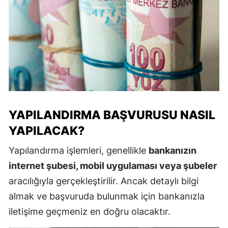
YAPILANDIRMA BAŞVURUSU NASIL
YAPILACAK?
Yapılandırma işlemleri, genellikle
bankanızın
internet şubesi, mobil uygulaması veya şubeler
aracılığıyla gerçekleştirilir. Ancak detaylı bilgi
almak ve başvuruda bulunmak için bankanızla
iletişime geçmeniz en doğru olacaktır.