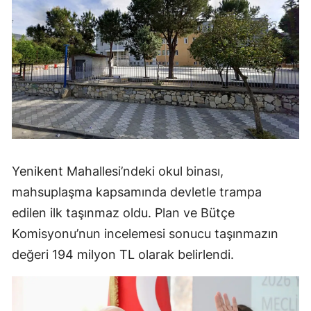
Yenikent Mahallesi’ndeki okul binası,
mahsuplaşma kapsamında devletle trampa
edilen ilk taşınmaz oldu. Plan ve Bütçe
Komisyonu’nun incelemesi sonucu taşınmazın
değeri 194 milyon TL olarak belirlendi.