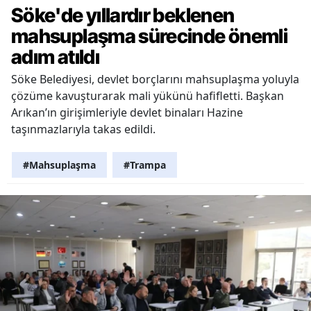
Söke'de yıllardır beklenen
mahsuplaşma sürecinde önemli
adım atıldı
Söke Belediyesi, devlet borçlarını mahsuplaşma yoluyla
çözüme kavuşturarak mali yükünü hafifletti. Başkan
Arıkan’ın girişimleriyle devlet binaları Hazine
taşınmazlarıyla takas edildi.
#Mahsuplaşma
#Trampa