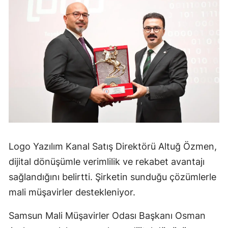
Logo Yazılım Kanal Satış Direktörü Altuğ Özmen,
dijital dönüşümle verimlilik ve rekabet avantajı
sağlandığını belirtti. Şirketin sunduğu çözümlerle
mali müşavirler destekleniyor.
Samsun Mali Müşavirler Odası Başkanı Osman