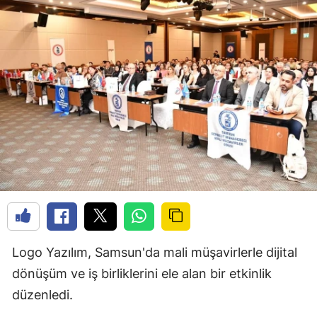
Logo Yazılım, Samsun'da mali müşavirlerle dijital
dönüşüm ve iş birliklerini ele alan bir etkinlik
düzenledi.