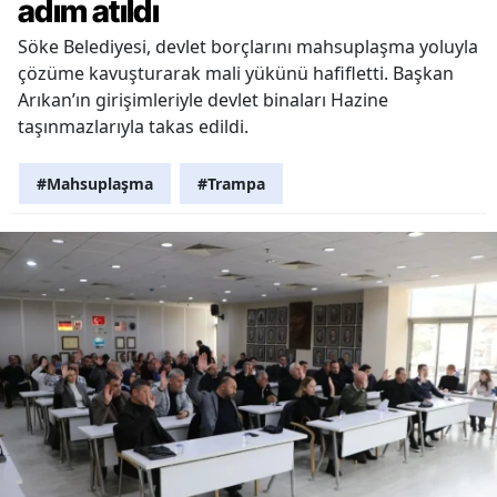
adım atıldı
Söke Belediyesi, devlet borçlarını mahsuplaşma yoluyla
çözüme kavuşturarak mali yükünü hafifletti. Başkan
Arıkan’ın girişimleriyle devlet binaları Hazine
taşınmazlarıyla takas edildi.
#Mahsuplaşma
#Trampa