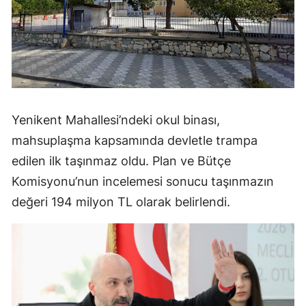
Yenikent Mahallesi’ndeki okul binası,
mahsuplaşma kapsamında devletle trampa
edilen ilk taşınmaz oldu. Plan ve Bütçe
Komisyonu’nun incelemesi sonucu taşınmazın
değeri 194 milyon TL olarak belirlendi.