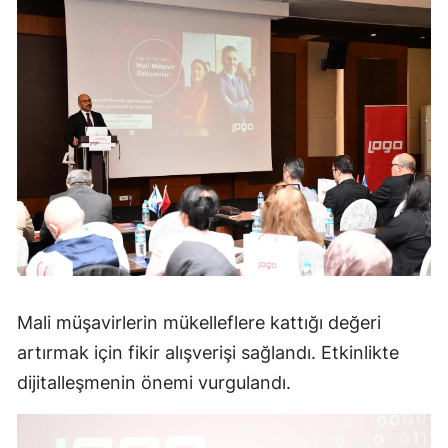
Mali müşavirlerin mükelleflere kattığı değeri
artırmak için fikir alışverişi sağlandı. Etkinlikte
dijitalleşmenin önemi vurgulandı.