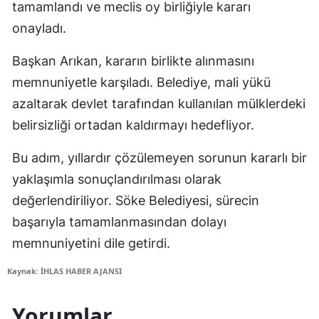
tamamlandı ve meclis oy birliğiyle kararı
onayladı.
Başkan Arıkan, kararın birlikte alınmasını
memnuniyetle karşıladı. Belediye, mali yükü
azaltarak devlet tarafından kullanılan mülklerdeki
belirsizliği ortadan kaldırmayı hedefliyor.
Bu adım, yıllardır çözülemeyen sorunun kararlı bir
yaklaşımla sonuçlandırılması olarak
değerlendiriliyor. Söke Belediyesi, sürecin
başarıyla tamamlanmasından dolayı
memnuniyetini dile getirdi.
Kaynak: İHLAS HABER AJANSI
Yorumlar