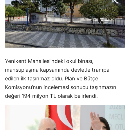
Yenikent Mahallesi’ndeki okul binası,
mahsuplaşma kapsamında devletle trampa
edilen ilk taşınmaz oldu. Plan ve Bütçe
Komisyonu’nun incelemesi sonucu taşınmazın
değeri 194 milyon TL olarak belirlendi.