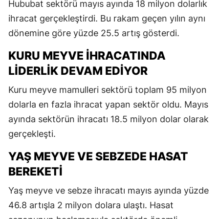
Hububat sektörü mayıs ayında 18 milyon dolarlık
ihracat gerçekleştirdi. Bu rakam geçen yılın aynı
dönemine göre yüzde 25.5 artış gösterdi.
KURU MEYVE İHRACATINDA
LIDERLIK DEVAM EDIYOR
Kuru meyve mamulleri sektörü toplam 95 milyon
dolarla en fazla ihracat yapan sektör oldu. Mayıs
ayında sektörün ihracatı 18.5 milyon dolar olarak
gerçekleşti.
YAŞ MEYVE VE SEBZEDE HASAT
BEREKETI
Yaş meyve ve sebze ihracatı mayıs ayında yüzde
46.8 artışla 2 milyon dolara ulaştı. Hasat