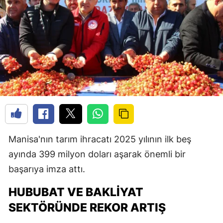
Manisa'nın tarım ihracatı 2025 yılının ilk beş
ayında 399 milyon doları aşarak önemli bir
başarıya imza attı.
HUBUBAT VE BAKLIYAT
SEKTÖRÜNDE REKOR ARTIŞ