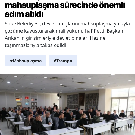
mahsuplaşma sürecinde önemli
adım atıldı
Söke Belediyesi, devlet borçlarını mahsuplaşma yoluyla
çözüme kavuşturarak mali yükünü hafifletti. Başkan
Arıkan’ın girişimleriyle devlet binaları Hazine
taşınmazlarıyla takas edildi.
#Mahsuplaşma
#Trampa