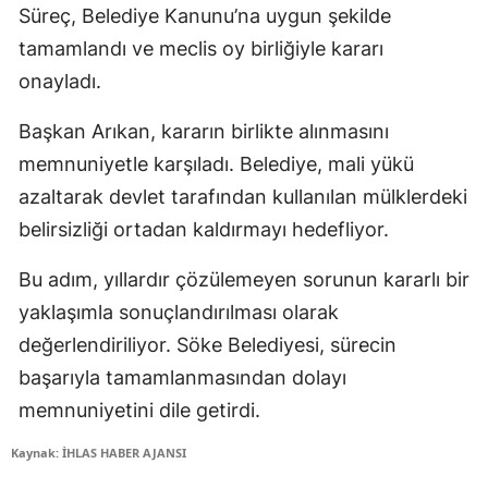
Süreç, Belediye Kanunu’na uygun şekilde
tamamlandı ve meclis oy birliğiyle kararı
onayladı.
Başkan Arıkan, kararın birlikte alınmasını
memnuniyetle karşıladı. Belediye, mali yükü
azaltarak devlet tarafından kullanılan mülklerdeki
belirsizliği ortadan kaldırmayı hedefliyor.
Bu adım, yıllardır çözülemeyen sorunun kararlı bir
yaklaşımla sonuçlandırılması olarak
değerlendiriliyor. Söke Belediyesi, sürecin
başarıyla tamamlanmasından dolayı
memnuniyetini dile getirdi.
Kaynak: İHLAS HABER AJANSI