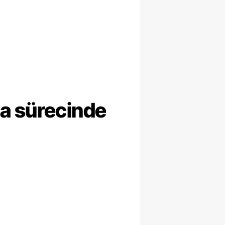
ma sürecinde