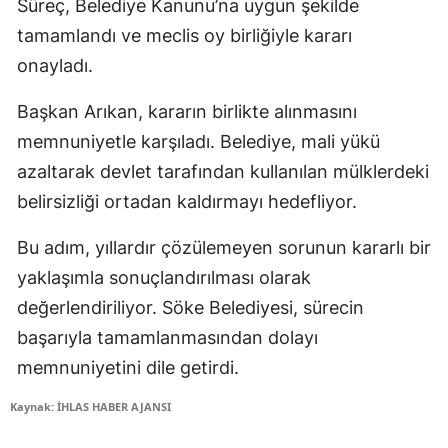
Süreç, Belediye Kanunu’na uygun şekilde
tamamlandı ve meclis oy birliğiyle kararı
onayladı.
Başkan Arıkan, kararın birlikte alınmasını
memnuniyetle karşıladı. Belediye, mali yükü
azaltarak devlet tarafından kullanılan mülklerdeki
belirsizliği ortadan kaldırmayı hedefliyor.
Bu adım, yıllardır çözülemeyen sorunun kararlı bir
yaklaşımla sonuçlandırılması olarak
değerlendiriliyor. Söke Belediyesi, sürecin
başarıyla tamamlanmasından dolayı
memnuniyetini dile getirdi.
Kaynak: İHLAS HABER AJANSI