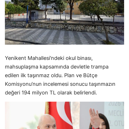
Yenikent Mahallesi’ndeki okul binası,
mahsuplaşma kapsamında devletle trampa
edilen ilk taşınmaz oldu. Plan ve Bütçe
Komisyonu’nun incelemesi sonucu taşınmazın
değeri 194 milyon TL olarak belirlendi.