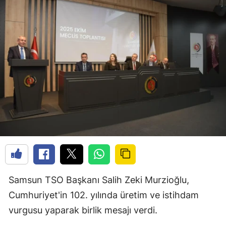
Samsun TSO Başkanı Salih Zeki Murzioğlu,
Cumhuriyet'in 102. yılında üretim ve istihdam
vurgusu yaparak birlik mesajı verdi.