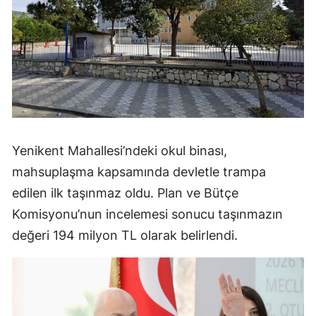
Yenikent Mahallesi’ndeki okul binası,
mahsuplaşma kapsamında devletle trampa
edilen ilk taşınmaz oldu. Plan ve Bütçe
Komisyonu’nun incelemesi sonucu taşınmazın
değeri 194 milyon TL olarak belirlendi.