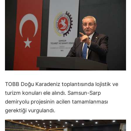
TOBB Doğu Karadeniz toplantısında lojistik ve
turizm konuları ele alındı. Samsun-Sarp
demiryolu projesinin acilen tamamlanması
gerektiği vurgulandı.