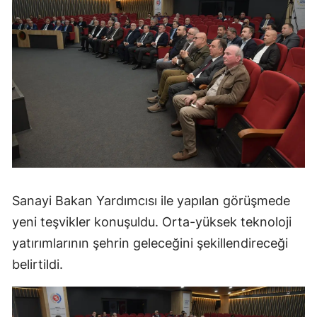
Sanayi Bakan Yardımcısı ile yapılan görüşmede
yeni teşvikler konuşuldu. Orta-yüksek teknoloji
yatırımlarının şehrin geleceğini şekillendireceği
belirtildi.