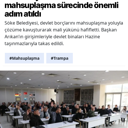
mahsuplaşma sürecinde önemli
adım atıldı
Söke Belediyesi, devlet borçlarını mahsuplaşma yoluyla
çözüme kavuşturarak mali yükünü hafifletti. Başkan
Arıkan’ın girişimleriyle devlet binaları Hazine
taşınmazlarıyla takas edildi.
#Mahsuplaşma
#Trampa