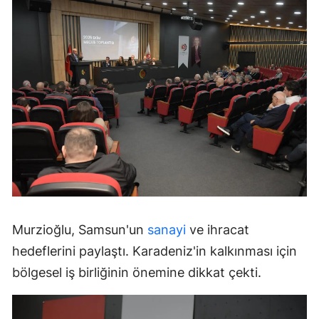
Murzioğlu, Samsun'un
sanayi
ve ihracat
hedeflerini paylaştı. Karadeniz'in kalkınması için
bölgesel iş birliğinin önemine dikkat çekti.