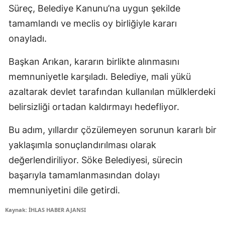
Süreç, Belediye Kanunu’na uygun şekilde
tamamlandı ve meclis oy birliğiyle kararı
onayladı.
Başkan Arıkan, kararın birlikte alınmasını
memnuniyetle karşıladı. Belediye, mali yükü
azaltarak devlet tarafından kullanılan mülklerdeki
belirsizliği ortadan kaldırmayı hedefliyor.
Bu adım, yıllardır çözülemeyen sorunun kararlı bir
yaklaşımla sonuçlandırılması olarak
değerlendiriliyor. Söke Belediyesi, sürecin
başarıyla tamamlanmasından dolayı
memnuniyetini dile getirdi.
Kaynak: İHLAS HABER AJANSI